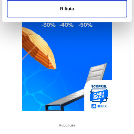
Rifiuta
Pubblicità