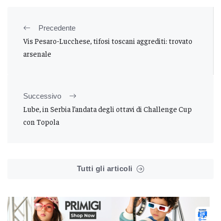
Precedente
Vis Pesaro-Lucchese, tifosi toscani aggrediti: trovato
arsenale
Successivo
Lube, in Serbia l’andata degli ottavi di Challenge Cup
con Topola
Tutti gli articoli