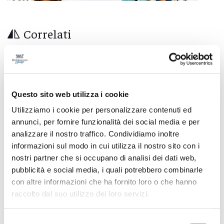
Correlati
Questo sito web utilizza i cookie
Utilizziamo i cookie per personalizzare contenuti ed
annunci, per fornire funzionalità dei social media e per
analizzare il nostro traffico. Condividiamo inoltre
informazioni sul modo in cui utilizza il nostro sito con i
nostri partner che si occupano di analisi dei dati web,
pubblicità e social media, i quali potrebbero combinarle
con altre informazioni che ha fornito loro o che hanno
raccolto dal suo utilizzo dei loro servizi.
Porto di San Benedetto, parte la nuova fase: al
via il confronto istituzionale
Selezione