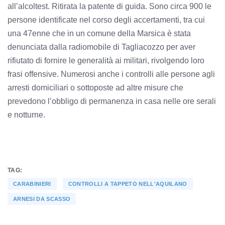
all’alcoltest. Ritirata la patente di guida. Sono circa 900 le
persone identificate nel corso degli accertamenti, tra cui
una 47enne che in un comune della Marsica è stata
denunciata dalla radiomobile di Tagliacozzo per aver
rifiutato di fornire le generalità ai militari, rivolgendo loro
frasi offensive. Numerosi anche i controlli alle persone agli
arresti domiciliari o sottoposte ad altre misure che
prevedono l’obbligo di permanenza in casa nelle ore serali
e notturne.
TAG:
CARABINIERI
CONTROLLI A TAPPETO NELL'AQUILANO
ARNESI DA SCASSO