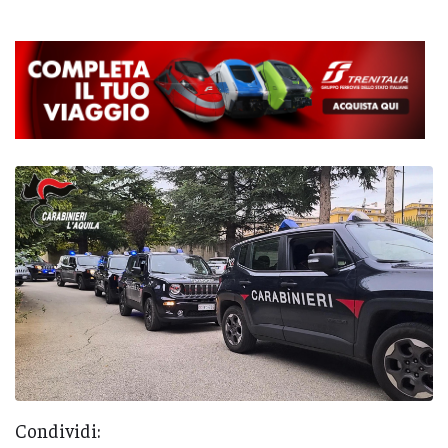
Condividi: