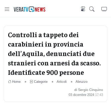
Controlli a tappeto dei
carabinieri in provincia
dell’Aquila, denunciati due
stranieri con arnesi da scasso.
Identificate 900 persone
Home
Categorie
Articoli
Abruzzo
di Sergio Cinquino
03 dicembre 2024
17:43