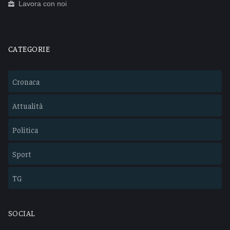
Lavora con noi
CATEGORIE
Cronaca
Attualità
Politica
Sport
TG
SOCIAL