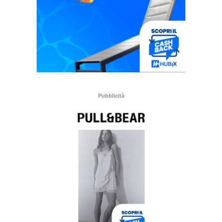
Pubblicità