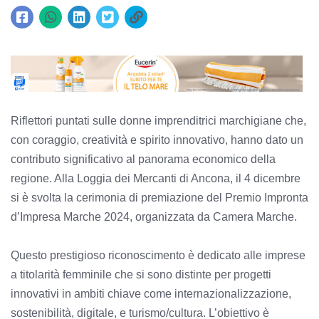
Riflettori puntati sulle donne imprenditrici marchigiane che,
con coraggio, creatività e spirito innovativo, hanno dato un
contributo significativo al panorama economico della
regione. Alla Loggia dei Mercanti di Ancona, il 4 dicembre
si è svolta la cerimonia di premiazione del Premio Impronta
d’Impresa Marche 2024, organizzata da Camera Marche.
Questo prestigioso riconoscimento è dedicato alle imprese
a titolarità femminile che si sono distinte per progetti
innovativi in ambiti chiave come internazionalizzazione,
sostenibilità, digitale, e turismo/cultura. L’obiettivo è