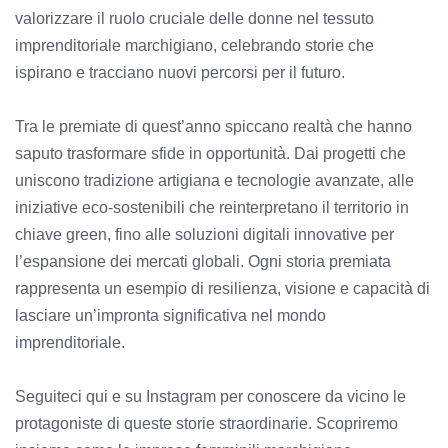
valorizzare il ruolo cruciale delle donne nel tessuto
imprenditoriale marchigiano, celebrando storie che
ispirano e tracciano nuovi percorsi per il futuro.
Tra le premiate di quest’anno spiccano realtà che hanno
saputo trasformare sfide in opportunità. Dai progetti che
uniscono tradizione artigiana e tecnologie avanzate, alle
iniziative eco-sostenibili che reinterpretano il territorio in
chiave green, fino alle soluzioni digitali innovative per
l’espansione dei mercati globali. Ogni storia premiata
rappresenta un esempio di resilienza, visione e capacità di
lasciare un’impronta significativa nel mondo
imprenditoriale.
Seguiteci qui e su Instagram per conoscere da vicino le
protagoniste di queste storie straordinarie. Scopriremo