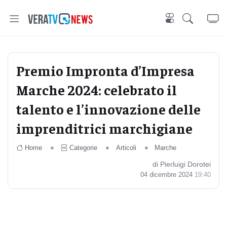
Premio Impronta d’Impresa
Marche 2024: celebrato il
talento e l’innovazione delle
imprenditrici marchigiane
Home
Categorie
Articoli
Marche
di Pierluigi Dorotei
04 dicembre 2024
19:40