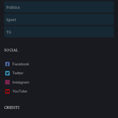
Politica
Sport
TG
SOCIAL
Facebook
Twitter
Instagram
YouTube
CREDITI