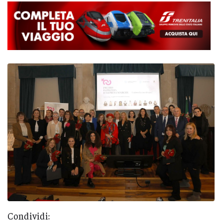
Condividi: