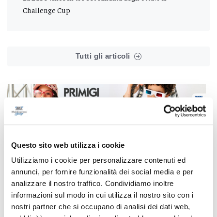
Challenge Cup
Tutti gli articoli
Correlati
Questo sito web utilizza i cookie
Utilizziamo i cookie per personalizzare contenuti ed
annunci, per fornire funzionalità dei social media e per
analizzare il nostro traffico. Condividiamo inoltre
informazioni sul modo in cui utilizza il nostro sito con i
nostri partner che si occupano di analisi dei dati web,