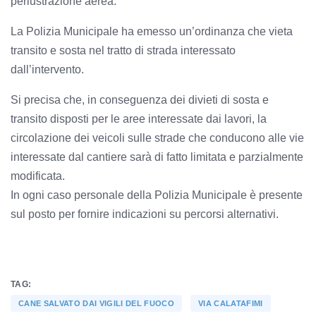
perlustrazione aerea.
La Polizia Municipale ha emesso un’ordinanza che vieta
transito e sosta nel tratto di strada interessato
dall’intervento.
Si precisa che, in conseguenza dei divieti di sosta e
transito disposti per le aree interessate dai lavori, la
circolazione dei veicoli sulle strade che conducono alle vie
interessate dal cantiere sarà di fatto limitata e parzialmente
modificata.
In ogni caso personale della Polizia Municipale è presente
sul posto per fornire indicazioni su percorsi alternativi.
TAG:
CANE SALVATO DAI VIGILI DEL FUOCO
VIA CALATAFIMI