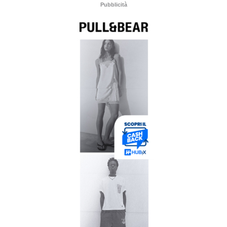
Pubblicità