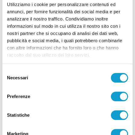
Utilizziamo i cookie per personalizzare contenuti ed
annunci, per fornire funzionalità dei social media e per
analizzare il nostro traffico. Condividiamo inoltre
informazioni sul modo in cui utilizza il nostro sito con i
nostri partner che si occupano di analisi dei dati web,
Correlati
pubblicità e social media, i quali potrebbero combinarle
con altre informazioni che ha fornito loro o che hanno
raccolto dal suo utilizzo dei loro servizi.
Selezione
Necessari
del
consenso
Preferenze
Statistiche
Marketing