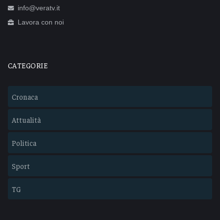
info@veratv.it
Lavora con noi
CATEGORIE
Cronaca
Attualità
Politica
Sport
TG