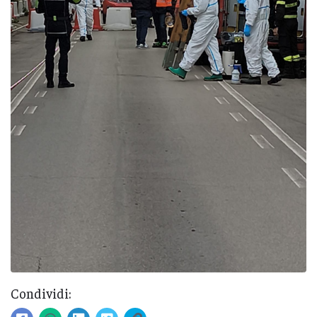
Condividi: