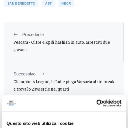
SAN BENEDETTO
AST
NBCR
Precedente
Pescara - Oltre 4 kg di hashish in auto: arrestati due
giovani
Successivo
Champions League, la Lube piega Varsavia al tie-break
e trova lo Zawiercie nei quarti
Tutti gli articoli
Questo sito web utilizza i cookie