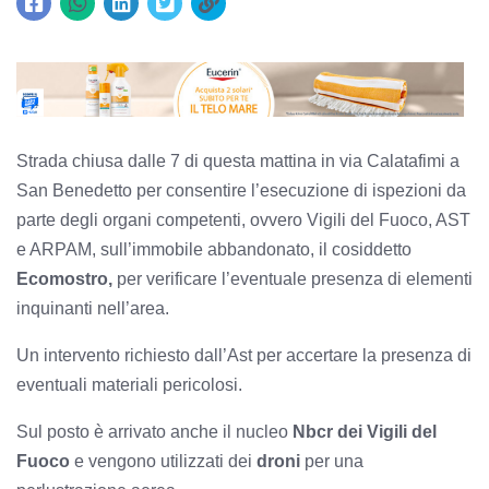
Strada chiusa dalle 7 di questa mattina in via Calatafimi a
San Benedetto per consentire l’esecuzione di ispezioni da
parte degli organi competenti, ovvero Vigili del Fuoco, AST
e ARPAM, sull’immobile abbandonato, il cosiddetto
Ecomostro,
per verificare l’eventuale presenza di elementi
inquinanti nell’area.
Un intervento richiesto dall’Ast per accertare la presenza di
eventuali materiali pericolosi.
Sul posto è arrivato anche il nucleo
Nbcr dei Vigili del
Fuoco
e vengono utilizzati dei
droni
per una