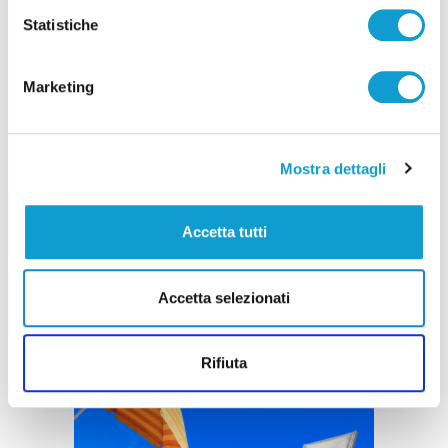
Statistiche
Marketing
Mostra dettagli
Accetta tutti
Accetta selezionati
Rifiuta