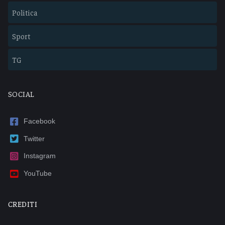
Politica
Sport
TG
SOCIAL
Facebook
Twitter
Instagram
YouTube
CREDITI