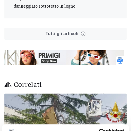
danneggiato sottotetto in legno
Tutti gli articoli
Correlati