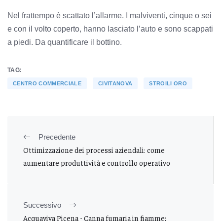
Nel frattempo è scattato l’allarme. I malviventi, cinque o sei
e con il volto coperto, hanno lasciato l’auto e sono scappati
a piedi. Da quantificare il bottino.
TAG:
CENTRO COMMERCIALE
CIVITANOVA
STROILI ORO
Precedente
Ottimizzazione dei processi aziendali: come
aumentare produttività e controllo operativo
Successivo
Acquaviva Picena - Canna fumaria in fiamme: