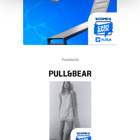
Pubblicità