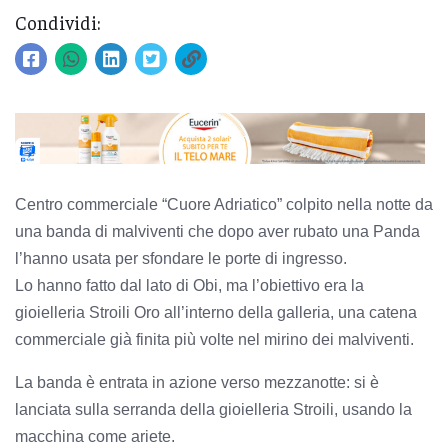
Condividi:
Centro commerciale “Cuore Adriatico” colpito nella notte da
una banda di malviventi che dopo aver rubato una Panda
l’hanno usata per sfondare le porte di ingresso.
Lo hanno fatto dal lato di Obi, ma l’obiettivo era la
gioielleria Stroili Oro all’interno della galleria, una catena
commerciale già finita più volte nel mirino dei malviventi.
La banda è entrata in azione verso mezzanotte: si è
lanciata sulla serranda della gioielleria Stroili, usando la
macchina come ariete.