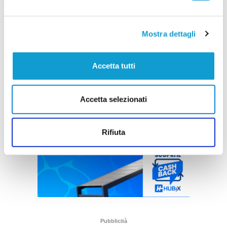
Mostra dettagli
Accetta tutti
Accetta selezionati
Rifiuta
Pubblicità