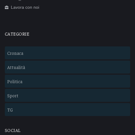
Lavora con noi
CATEGORIE
Cronaca
Attualità
Politica
Sport
TG
SOCIAL