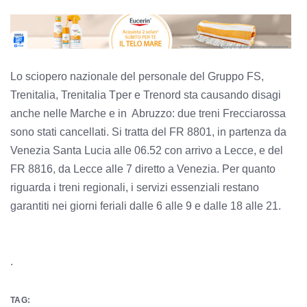
Lo sciopero nazionale del personale del Gruppo FS,
Trenitalia, Trenitalia Tper e Trenord sta causando disagi
anche nelle Marche e in Abruzzo: due treni Frecciarossa
sono stati cancellati. Si tratta del FR 8801, in partenza da
Venezia Santa Lucia alle 06.52 con arrivo a Lecce, e del
FR 8816, da Lecce alle 7 diretto a Venezia. Per quanto
riguarda i treni regionali, i servizi essenziali restano
garantiti nei giorni feriali dalle 6 alle 9 e dalle 18 alle 21.
.
TAG: