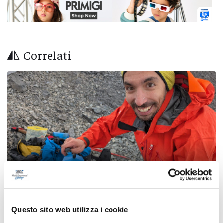
Correlati
Questo sito web utilizza i cookie