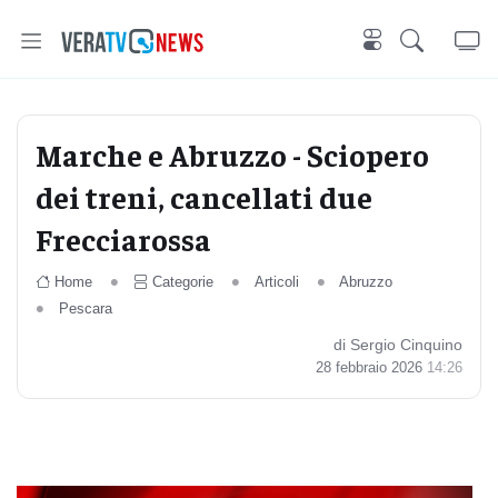
Marche e Abruzzo - Sciopero
dei treni, cancellati due
Frecciarossa
Home
Categorie
Articoli
Abruzzo
Pescara
di Sergio Cinquino
28 febbraio 2026
14:26