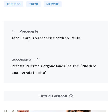
ABRUZZO
TRENI
MARCHE
Precedente
Ascoli-Carpi: i bianconeri ricordano Strulli
Successivo
Pescara-Palermo, Gorgone lancia Insigne: “Può dare
una sterzata tecnica”
Tutti gli articoli