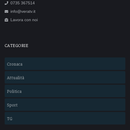
0735 367514
info@veratv.it
Lavora con noi
CATEGORIE
Cronaca
Attualità
Politica
Sport
TG