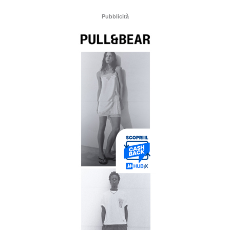
Pubblicità