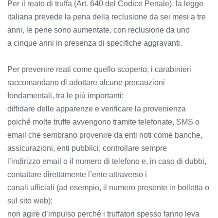
Per il reato di truffa (Art. 640 del Codice Penale), la legge
italiana prevede la pena della reclusione da sei mesi a tre
anni, le pene sono aumentate, con reclusione da uno
a cinque anni in presenza di specifiche aggravanti.
Per prevenire reati come quello scoperto, i carabinieri
raccomandano di adottare alcune precauzioni
fondamentali, tra le più importanti:
diffidare delle apparenze e verificare la provenienza
poiché molte truffe avvengono tramite telefonate, SMS o
email che sembrano provenire da enti noti come banche,
assicurazioni, enti pubblici; controllare sempre
l’indirizzo email o il numero di telefono e, in caso di dubbi,
contattare direttamente l’ente attraverso i
canali ufficiali (ad esempio, il numero presente in bolletta o
sul sito web);
non agire d’impulso perché i truffatori spesso fanno leva