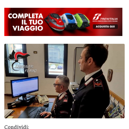
Condividi: