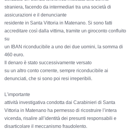
straniera, facendo da intermediari tra una società di
assicurazioni e il denunciante
residente in Santa Vittoria in Matenano. Si sono fatti
accreditare così dalla vittima, tramite un giroconto confluito
su
un IBAN riconducibile a uno dei due uomini, la somma di
460 euro.
Il denaro è stato successivamente versato
su un altro conto corrente, sempre riconducibile ai
denunciati, che si sono poi resi irreperibili.
L’importante
attività investigativa condotta dai Carabinieri di Santa
Vittoria in Matenano ha permesso di ricostruire l’intera
vicenda, risalire all’identità dei presunti responsabili e
disarticolare il meccanismo fraudolento.