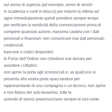
sul senso di urgenza (ad esempio, avvisi di servizi
in scadenza o conti in blocco) per indurre la vittima ad
agire immediatamente quindi prendere sempre tempo
per verificare la veridicità della comunicazione prima di
compiere qualsiasi azione; massima cautela con i dati
personali e finanziari: non comunicare mai dati personali,
credenziali
bancarie o codici dispositivi;
le Forze dell’Ordine non chiedono mai denaro per
assistere i cittadini;
non aprire la porta agli sconosciuti e, se qualcuno si
presenta alla vostra porta spacciandosi per
rappresentante di una compagnia o un tecnico, non aprire
e non fidarsi del solo tesserino, tutte le
aziende di servizi preannunciano sempre le loro visite.