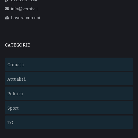
info@veratv.it
Lavora con noi
CATEGORIE
Cronaca
Attualità
Politica
Sport
TG