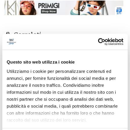
Correlati
Questo sito web utilizza i cookie
Utilizziamo i cookie per personalizzare contenuti ed
annunci, per fornire funzionalità dei social media e per
analizzare il nostro traffico. Condividiamo inoltre
informazioni sul modo in cui utilizza il nostro sito con i
nostri partner che si occupano di analisi dei dati web,
pubblicità e social media, i quali potrebbero combinarle
con altre informazioni che ha fornito loro o che hanno
raccolto dal suo utilizzo dei loro servizi.