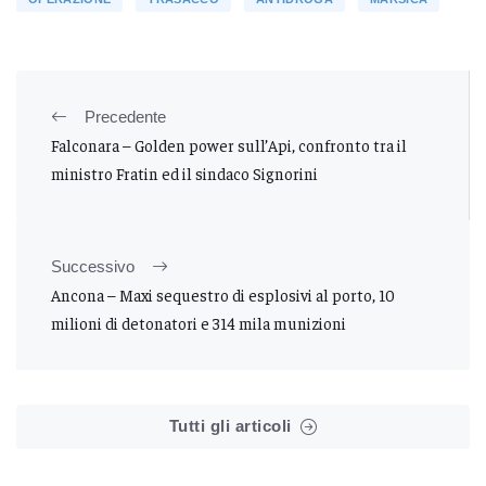
Precedente
Falconara – Golden power sull’Api, confronto tra il
ministro Fratin ed il sindaco Signorini
Successivo
Ancona – Maxi sequestro di esplosivi al porto, 10
milioni di detonatori e 314 mila munizioni
Tutti gli articoli