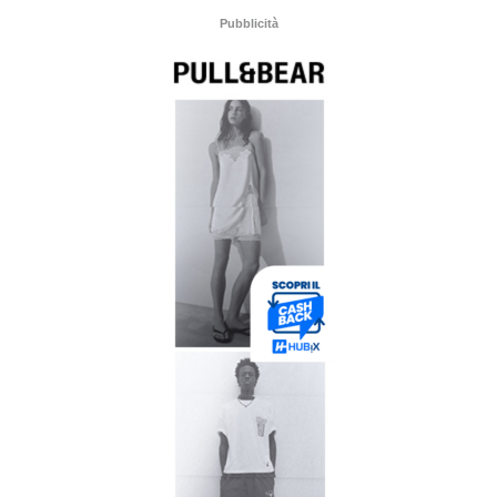
Pubblicità