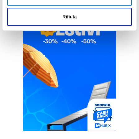
Rifiuta