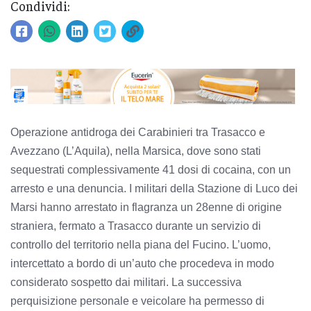
Condividi:
Operazione antidroga dei Carabinieri tra Trasacco e
Avezzano (L’Aquila), nella Marsica, dove sono stati
sequestrati complessivamente 41 dosi di cocaina, con un
arresto e una denuncia. I militari della Stazione di Luco dei
Marsi hanno arrestato in flagranza un 28enne di origine
straniera, fermato a Trasacco durante un servizio di
controllo del territorio nella piana del Fucino. L’uomo,
intercettato a bordo di un’auto che procedeva in modo
considerato sospetto dai militari. La successiva
perquisizione personale e veicolare ha permesso di