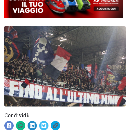
Condividi: