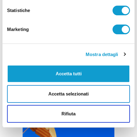
Statistiche
Marketing
Mostra dettagli
Accetta tutti
Accetta selezionati
Rifiuta