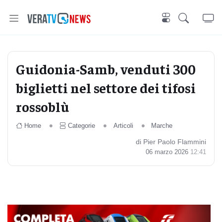
Guidonia-Samb, venduti 300
biglietti nel settore dei tifosi
rossoblù
Home
Categorie
Articoli
Marche
di Pier Paolo Flammini
06 marzo 2026
12:41