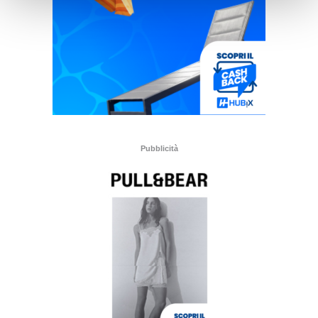
Pubblicità