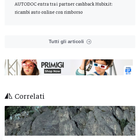
AUTODOC entra tra i partner cashback Hubix.it:
ricambi auto online con rimborso
Tutti gli articoli
Correlati