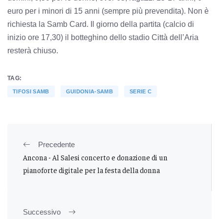
euro per i minori di 15 anni (sempre più prevendita). Non è
richiesta la Samb Card. Il giorno della partita (calcio di
inizio ore 17,30) il botteghino dello stadio Città dell’Aria
resterà chiuso.
TAG:
TIFOSI SAMB
GUIDONIA-SAMB
SERIE C
Precedente
Ancona - Al Salesi concerto e donazione di un
pianoforte digitale per la festa della donna
Successivo