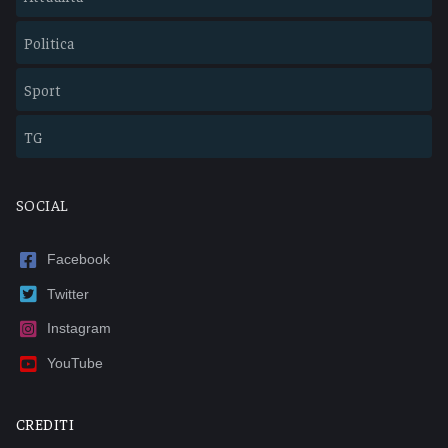
Politica
Sport
TG
SOCIAL
Facebook
Twitter
Instagram
YouTube
CREDITI