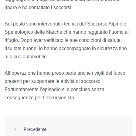
riparo e ha contattato i soccorsi.
Sul posto sono intervenuti i tecnici del Soccorso Alpino e
Speleologico delle Marche che hanno raggiunto l’uomo al
rifugio. Dopo aver verificato le sue condizioni di salute,
risultate buone, lo hanno accompagnato in sicurezza fino
alla sua automobile.
All’operazione hanno preso parte anche i vigili del fuoco,
presenti per supportare le attività di soccorso.
Fortunatamente l’episodio si è concluso senza
conseguenze per l’escursionista.
Precedente