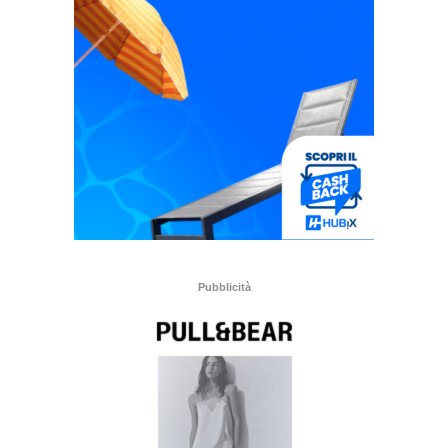
Pubblicità