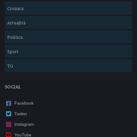
Cronaca
Attualità
Politica
Sport
TG
SOCIAL
Facebook
Twitter
Instagram
YouTube