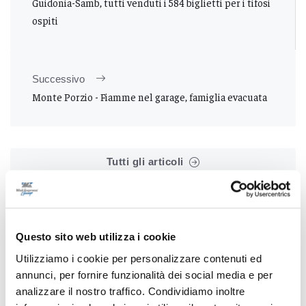
Guidonia-Samb, tutti venduti i 584 biglietti per i tifosi
ospiti
Successivo
Monte Porzio - Fiamme nel garage, famiglia evacuata
Tutti gli articoli
Questo sito web utilizza i cookie
Utilizziamo i cookie per personalizzare contenuti ed
annunci, per fornire funzionalità dei social media e per
Correlati
analizzare il nostro traffico. Condividiamo inoltre