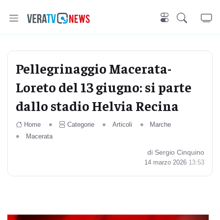
Pellegrinaggio Macerata-
Loreto del 13 giugno: si parte
dallo stadio Helvia Recina
Home
Categorie
Articoli
Marche
Macerata
di Sergio Cinquino
14 marzo 2026
13:53