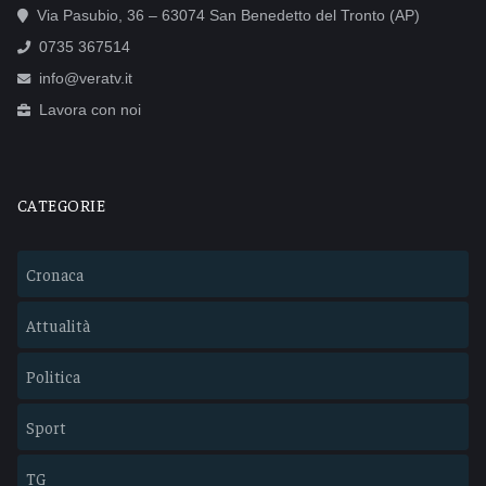
Via Pasubio, 36 – 63074 San Benedetto del Tronto (AP)
0735 367514
info@veratv.it
Lavora con noi
CATEGORIE
Cronaca
Attualità
Politica
Sport
TG