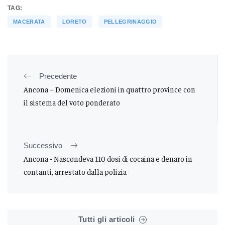
TAG:
MACERATA
LORETO
PELLEGRINAGGIO
Precedente
Ancona – Domenica elezioni in quattro province con
il sistema del voto ponderato
Successivo
Ancona - Nascondeva 110 dosi di cocaina e denaro in
contanti, arrestato dalla polizia
Tutti gli articoli