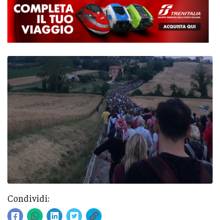
Condividi: