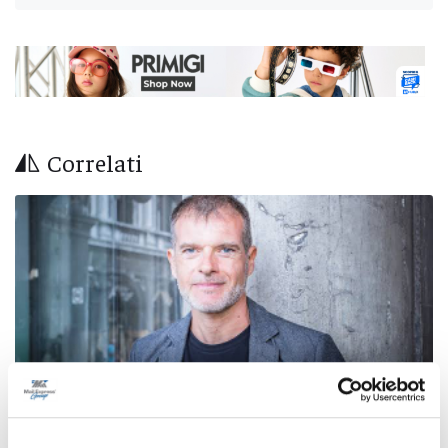
Correlati