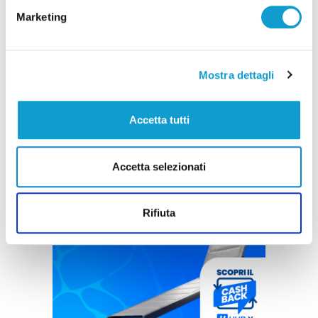
Marketing
Mostra dettagli
Accetta tutti
Accetta selezionati
Rifiuta