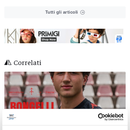
Tutti gli articoli
Correlati