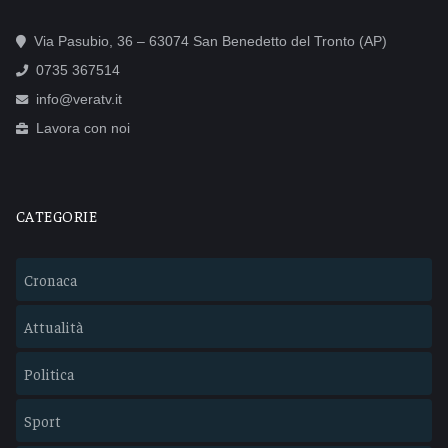
Via Pasubio, 36 – 63074 San Benedetto del Tronto (AP)
0735 367514
info@veratv.it
Lavora con noi
CATEGORIE
Cronaca
Attualità
Politica
Sport