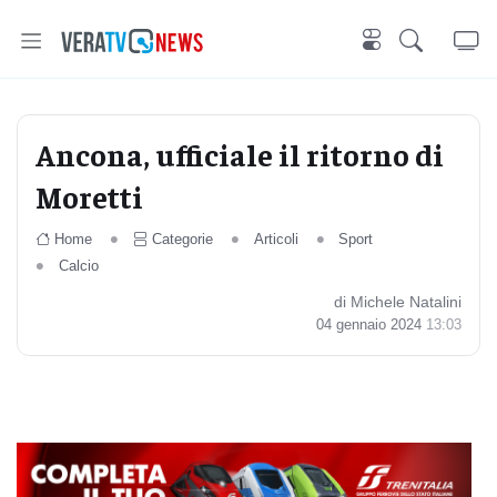
Ancona, ufficiale il ritorno di
Moretti
Home
Categorie
Articoli
Sport
Calcio
di Michele Natalini
04 gennaio 2024
13:03