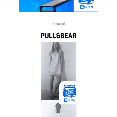
Pubblicità