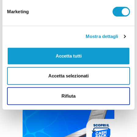
Marketing
Mostra dettagli
Accetta tutti
Accetta selezionati
Rifiuta