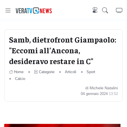
Samb, dietrofront Giampaolo:
"Eccomi all’Ancona,
desideravo restare in C"
Home
Categorie
Articoli
Sport
Calcio
di Michele Natalini
04 gennaio 2024
13:52