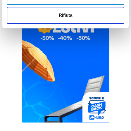
Rifiuta