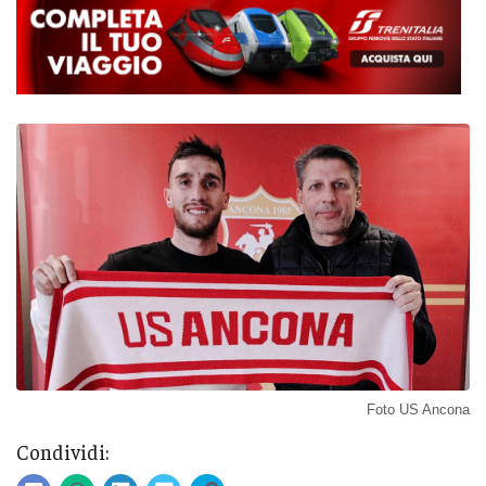
Foto US Ancona
Condividi: