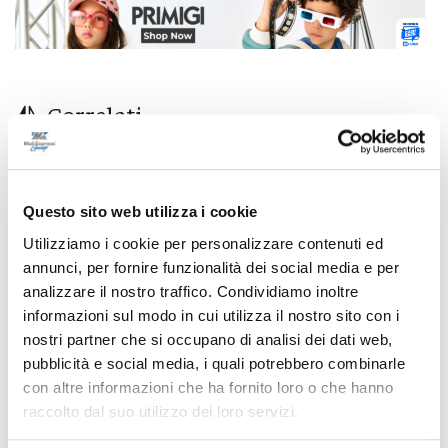
Correlati
Questo sito web utilizza i cookie
Utilizziamo i cookie per personalizzare contenuti ed
annunci, per fornire funzionalità dei social media e per
analizzare il nostro traffico. Condividiamo inoltre
informazioni sul modo in cui utilizza il nostro sito con i
nostri partner che si occupano di analisi dei dati web,
pubblicità e social media, i quali potrebbero combinarle
con altre informazioni che ha fornito loro o che hanno
raccolto dal suo utilizzo dei loro servizi.