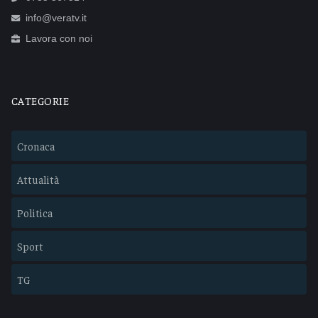
info@veratv.it
Lavora con noi
CATEGORIE
Cronaca
Attualità
Politica
Sport
TG