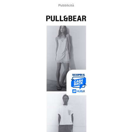
Pubblicità