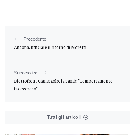
Precedente
Ancona, ufficiale il ritorno di Moretti
Successivo
Dietrofront Giampaolo, la Samb: "Comportamento
indecoroso"
Tutti gli articoli