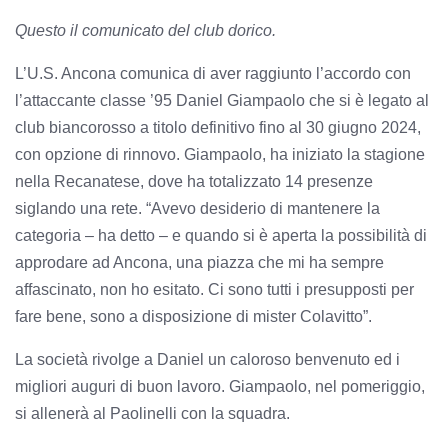
Questo il comunicato del club dorico.
L’U.S. Ancona comunica di aver raggiunto l’accordo con
l’attaccante classe ’95 Daniel Giampaolo che si è legato al
club biancorosso a titolo definitivo fino al 30 giugno 2024,
con opzione di rinnovo. Giampaolo, ha iniziato la stagione
nella Recanatese, dove ha totalizzato 14 presenze
siglando una rete. “Avevo desiderio di mantenere la
categoria – ha detto – e quando si è aperta la possibilità di
approdare ad Ancona, una piazza che mi ha sempre
affascinato, non ho esitato. Ci sono tutti i presupposti per
fare bene, sono a disposizione di mister Colavitto”.
La società rivolge a Daniel un caloroso benvenuto ed i
migliori auguri di buon lavoro. Giampaolo, nel pomeriggio,
si allenerà al Paolinelli con la squadra.