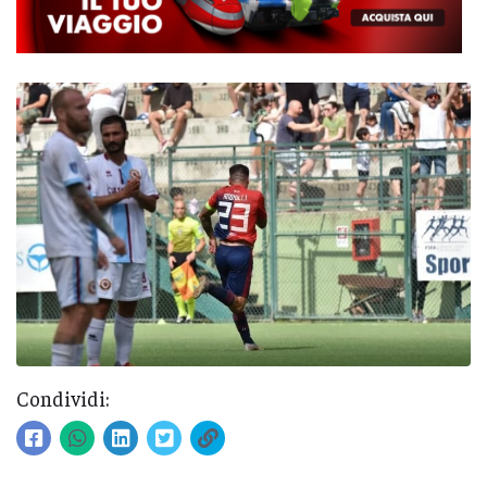
Condividi: