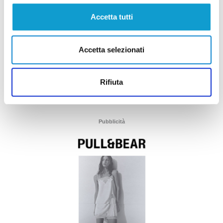
Accetta tutti
Accetta selezionati
Rifiuta
Pubblicità