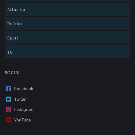
Attualità
Politica
Sport
TG
SOCIAL
Facebook
Twitter
Instagram
YouTube