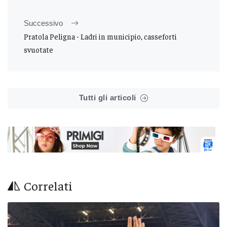
Successivo
Pratola Peligna - Ladri in municipio, casseforti
svuotate
Tutti gli articoli
Correlati