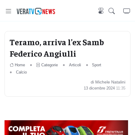
Teramo, arriva l’ex Samb
Federico Angiulli
Home
Categorie
Articoli
Sport
Calcio
di Michele Natalini
13 dicembre 2024
11:35