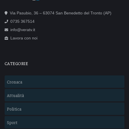
Via Pasubio, 36 – 63074 San Benedetto del Tronto (AP)
0735 367514
info@veratv.it
Lavora con noi
CATEGORIE
Cronaca
Attualità
Politica
Sport