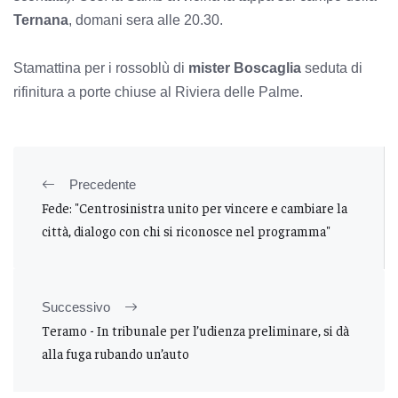
Ternana
, domani sera alle 20.30.
Stamattina per i rossoblù di
mister Boscaglia
seduta di
rifinitura a porte chiuse al Riviera delle Palme.
Precedente
Fede: "Centrosinistra unito per vincere e cambiare la
città, dialogo con chi si riconosce nel programma"
Successivo
Teramo - In tribunale per l’udienza preliminare, si dà
alla fuga rubando un’auto