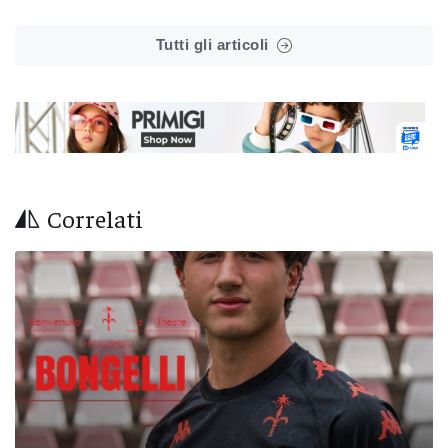
Tutti gli articoli
Correlati