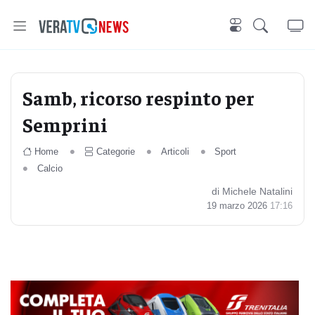
Samb, ricorso respinto per
Semprini
Home
Categorie
Articoli
Sport
Calcio
di Michele Natalini
19 marzo 2026
17:16