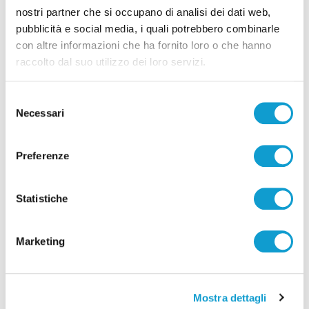
nostri partner che si occupano di analisi dei dati web,
pubblicità e social media, i quali potrebbero combinarle
Pubblicità
con altre informazioni che ha fornito loro o che hanno
raccolto dal suo utilizzo dei loro servizi.
Selezione
Necessari
del
consenso
Preferenze
Statistiche
Marketing
Mostra dettagli