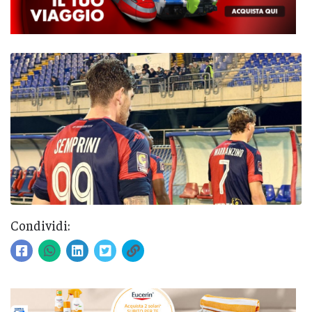
Condividi: