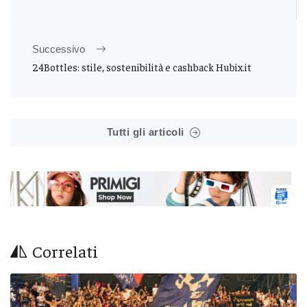
Successivo
24Bottles: stile, sostenibilità e cashback Hubix.it
Tutti gli articoli
Correlati