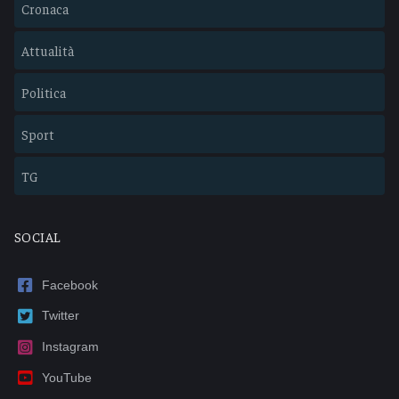
Cronaca
Attualità
Politica
Sport
TG
SOCIAL
Facebook
Twitter
Instagram
YouTube