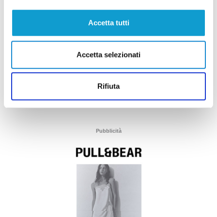
Accetta tutti
Accetta selezionati
Rifiuta
Pubblicità