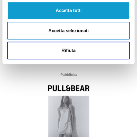
Accetta tutti
Accetta selezionati
Rifiuta
Pubblicità