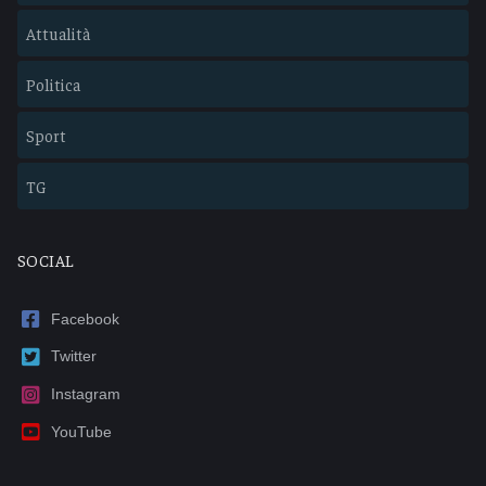
Attualità
Politica
Sport
TG
SOCIAL
Facebook
Twitter
Instagram
YouTube