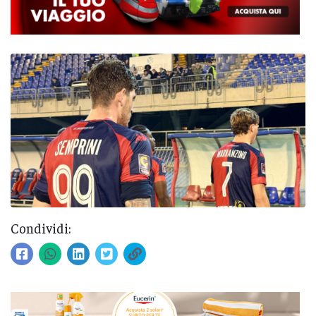
Condividi: