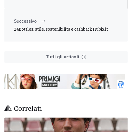
Successivo
24Bottles: stile, sostenibilità e cashback Hubix.it
Tutti gli articoli
Correlati