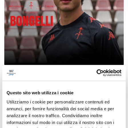
Calcio Serie C - Bongelli lascia la Samb e passa
alla Triestina
di Pierluigi Dorotei
Questo sito web utilizza i cookie
Utilizziamo i cookie per personalizzare contenuti ed
annunci, per fornire funzionalità dei social media e per
analizzare il nostro traffico. Condividiamo inoltre
informazioni sul modo in cui utilizza il nostro sito con i