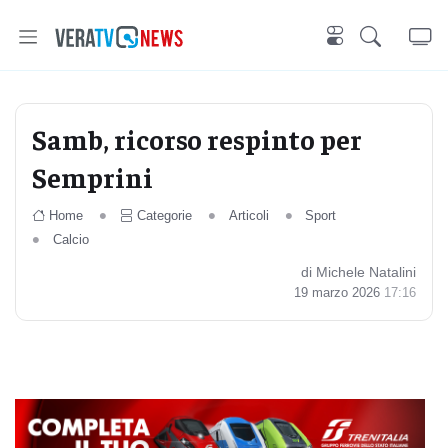
Samb, ricorso respinto per
Semprini
Home
Categorie
Articoli
Sport
Calcio
di Michele Natalini
19 marzo 2026
17:16