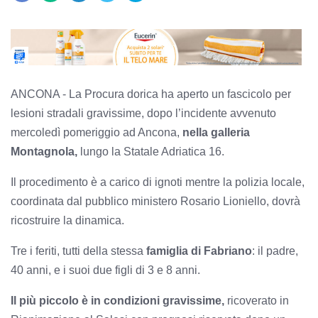
ANCONA - La Procura dorica ha aperto un fascicolo per
lesioni stradali gravissime, dopo l’incidente avvenuto
mercoledì pomeriggio ad Ancona,
nella galleria
Montagnola,
lungo la Statale Adriatica 16.
Il procedimento è a carico di ignoti mentre la polizia locale,
coordinata dal pubblico ministero Rosario Lioniello, dovrà
ricostruire la dinamica.
Tre i feriti, tutti della stessa
famiglia di Fabriano
: il padre,
40 anni, e i suoi due figli di 3 e 8 anni.
Il più piccolo è in condizioni gravissime,
ricoverato in