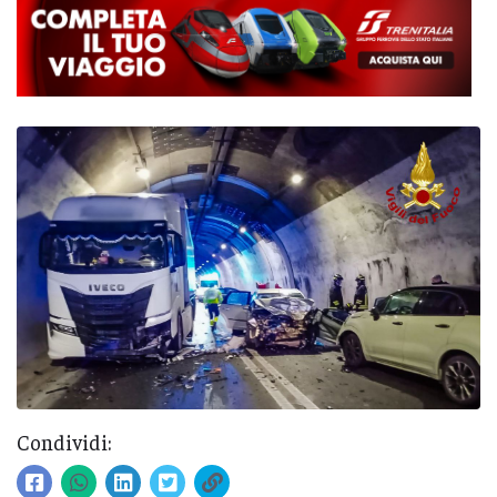
Condividi: