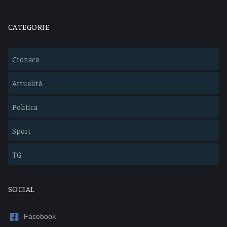
CATEGORIE
Cronaca
Attualità
Politica
Sport
TG
SOCIAL
Facebook