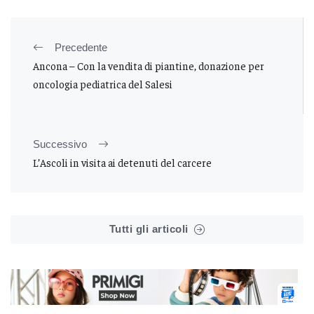
Precedente
Ancona – Con la vendita di piantine, donazione per
oncologia pediatrica del Salesi
Successivo
L’Ascoli in visita ai detenuti del carcere
Tutti gli articoli