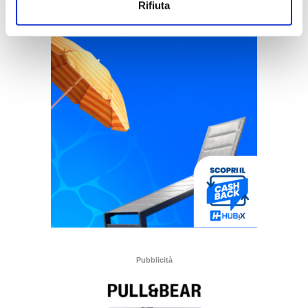
Rifiuta
Pubblicità