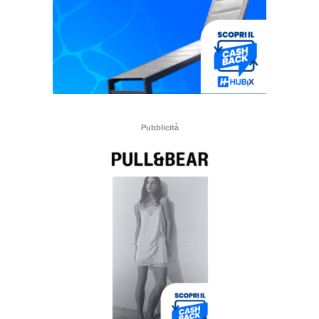
Pubblicità