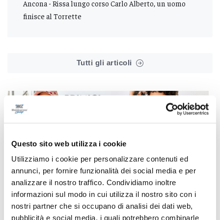
Ancona - Rissa lungo corso Carlo Alberto, un uomo
finisce al Torrette
Tutti gli articoli
Questo sito web utilizza i cookie
Correlati
Utilizziamo i cookie per personalizzare contenuti ed
annunci, per fornire funzionalità dei social media e per
analizzare il nostro traffico. Condividiamo inoltre
informazioni sul modo in cui utilizza il nostro sito con i
nostri partner che si occupano di analisi dei dati web,
pubblicità e social media, i quali potrebbero combinarle