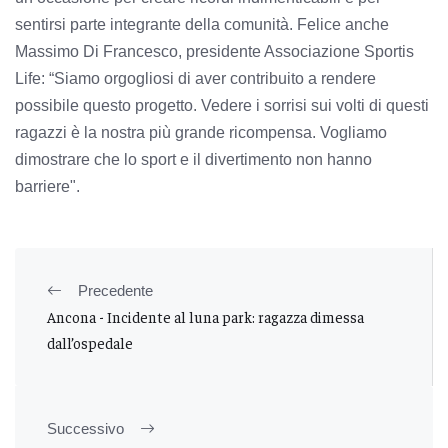
sentirsi parte integrante della comunità. Felice anche
Massimo Di Francesco, presidente Associazione Sportis
Life: “Siamo orgogliosi di aver contribuito a rendere
possibile questo progetto. Vedere i sorrisi sui volti di questi
ragazzi è la nostra più grande ricompensa. Vogliamo
dimostrare che lo sport e il divertimento non hanno
barriere".
Precedente
Ancona - Incidente al luna park: ragazza dimessa
dall’ospedale
Successivo