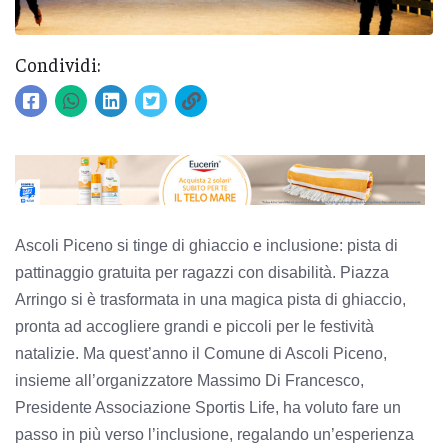
Condividi:
Ascoli Piceno si tinge di ghiaccio e inclusione: pista di
pattinaggio gratuita per ragazzi con disabilità. Piazza
Arringo si è trasformata in una magica pista di ghiaccio,
pronta ad accogliere grandi e piccoli per le festività
natalizie. Ma quest’anno il Comune di Ascoli Piceno,
insieme all’organizzatore Massimo Di Francesco,
Presidente Associazione Sportis Life, ha voluto fare un
passo in più verso l’inclusione, regalando un’esperienza