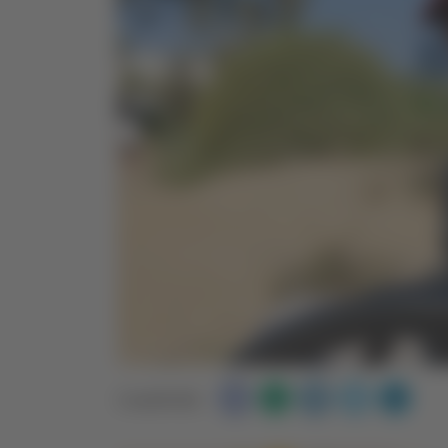
Condividi: