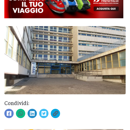
Condividi: