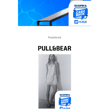
Pubblicità