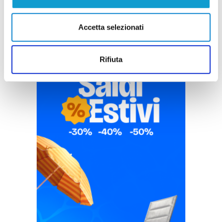
Accetta selezionati
Rifiuta