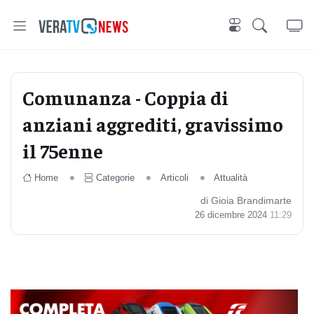
Comunanza - Coppia di
anziani aggrediti, gravissimo
il 75enne
Home
Categorie
Articoli
Attualità
di Gioia Brandimarte
26 dicembre 2024
11:29