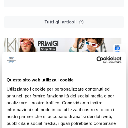
Tutti gli articoli
Correlati
Questo sito web utilizza i cookie
Utilizziamo i cookie per personalizzare contenuti ed
annunci, per fornire funzionalità dei social media e per
analizzare il nostro traffico. Condividiamo inoltre
informazioni sul modo in cui utilizza il nostro sito con i
nostri partner che si occupano di analisi dei dati web,
pubblicità e social media, i quali potrebbero combinarle