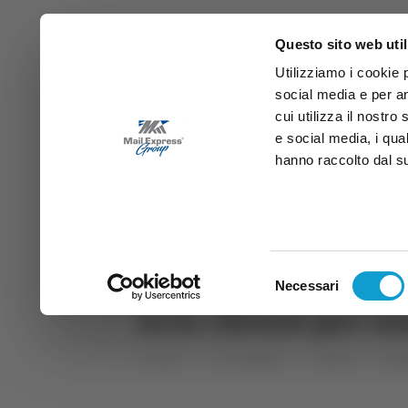
Questo sito web util
Utilizziamo i cookie 
social media e per an
cui utilizza il nostro
e social media, i qua
hanno raccolto dal suo
News
Sport
Marche
Ab
DIRETTA SAMB
DIRETTA TV
Selezione
Necessari
del
A14, chiuso per un
consenso
Home
Categorie
Articoli
Attu