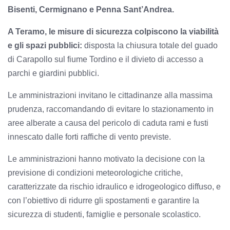
Bisenti, Cermignano e Penna Sant’Andrea.
A Teramo, le misure di sicurezza colpiscono la viabilità
e gli spazi pubblici:
disposta la chiusura totale del guado
di Carapollo sul fiume Tordino e il divieto di accesso a
parchi e giardini pubblici.
Le amministrazioni invitano le cittadinanze alla massima
prudenza, raccomandando di evitare lo stazionamento in
aree alberate a causa del pericolo di caduta rami e fusti
innescato dalle forti raffiche di vento previste.
Le amministrazioni hanno motivato la decisione con la
previsione di condizioni meteorologiche critiche,
caratterizzate da rischio idraulico e idrogeologico diffuso, e
con l’obiettivo di ridurre gli spostamenti e garantire la
sicurezza di studenti, famiglie e personale scolastico.