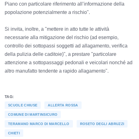
Piano con particolare riferimento all’informazione della
popolazione potenzialmente a rischio".
Si invita, inoltre, a "mettere in atto tutte le attività
necessarie alla mitigazione del rischio (ad esempio,
controllo dei sottopassi soggetti ad allagamento, verifica
della pulizia delle caditoie)", a prestare "particolare
attenzione a sottopassaggi pedonali e veicolari nonché ad
altro manufatto tendente a rapido allagamento".
TAG:
SCUOLE CHIUSE
ALLERTA ROSSA
COMUNE DI MARTINSICURO
TERAMANO MARCO DI MARCELLO
ROSETO DEGLI ABRUZZI
CHIETI