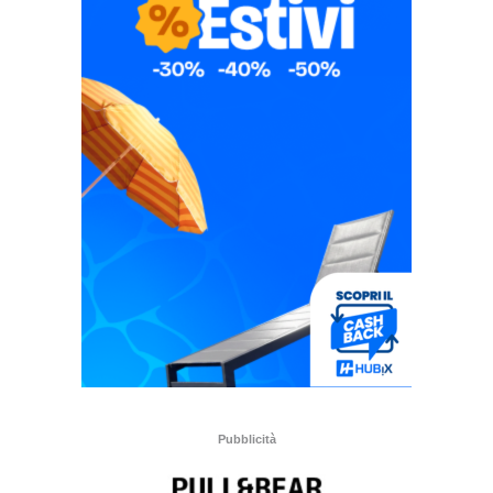
Pubblicità