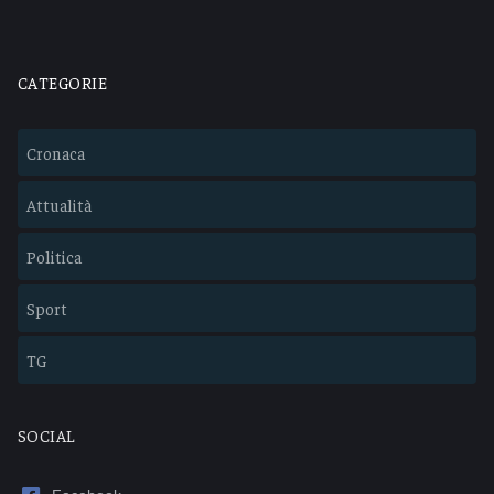
CATEGORIE
Cronaca
Attualità
Politica
Sport
TG
SOCIAL