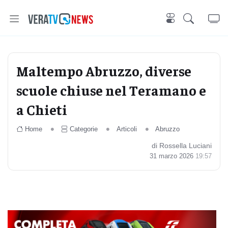
Maltempo Abruzzo, diverse
scuole chiuse nel Teramano e
a Chieti
Home
Categorie
Articoli
Abruzzo
di Rossella Luciani
31 marzo 2026
19:57