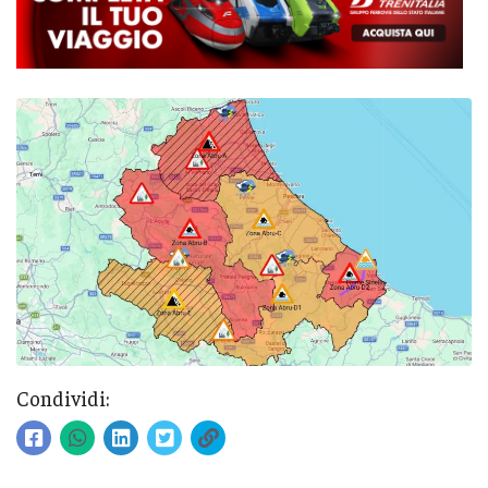
Condividi: