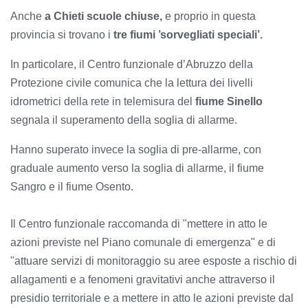
Anche
a Chieti scuole chiuse,
e proprio in questa
provincia si trovano i
tre fiumi ’sorvegliati speciali’.
In particolare, il Centro funzionale d’Abruzzo della
Protezione civile comunica che la lettura dei livelli
idrometrici della rete in telemisura del
fiume Sinello
segnala il superamento della soglia di allarme.
Hanno superato invece la soglia di pre-allarme, con
graduale aumento verso la soglia di allarme, il fiume
Sangro e il fiume Osento.
Il Centro funzionale raccomanda di "mettere in atto le
azioni previste nel Piano comunale di emergenza" e di
"attuare servizi di monitoraggio su aree esposte a rischio di
allagamenti e a fenomeni gravitativi anche attraverso il
presidio territoriale e a mettere in atto le azioni previste dal