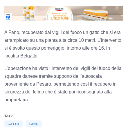
A Fano, recuperato dai vigili del fuoco un gatto che si era
arrampicato su una pianta alta circa 10 metri. L’intervento
si è svolto questo pomeriggio, intorno alle ore 16, in
località Belgatto.
L’operazione ha visto l’intervento dei vigili del fuoco della
squadra danese tramite supporto dell’autoscala
proveniente da Pesaro, permettendo così il recupero in
sicurezza del felino che è stato poi riconsegnato alla
proprietaria.
TAG:
GATTO
FANO