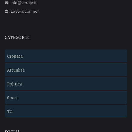
info@veratv.it
Lavora con noi
CATEGORIE
Cronaca
Attualità
Politica
Sport
TG
SOCIAL