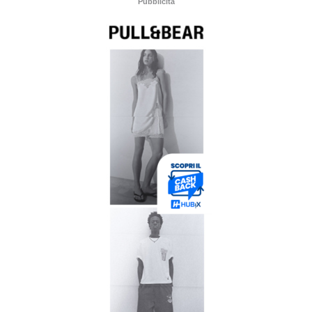
Pubblicità