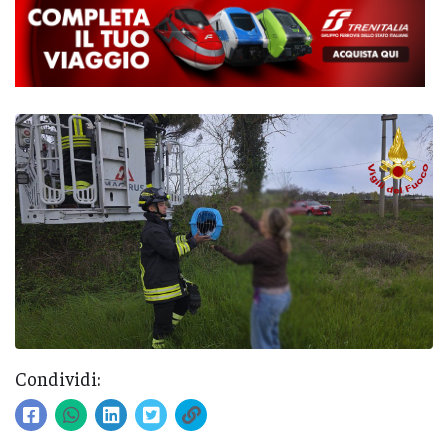
Condividi: