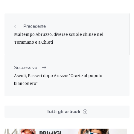
Precedente
Maltempo Abruzzo, diverse scuole chiuse nel
Teramano e a Chieti
Successivo
Ascoli, Passeri dopo Arezzo: "Grazie al popolo
bianconero"
Tutti gli articoli