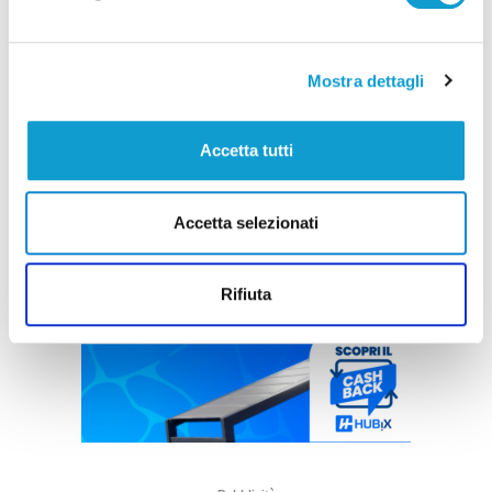
Mostra dettagli
Accetta tutti
Accetta selezionati
Rifiuta