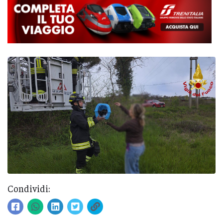
Condividi: