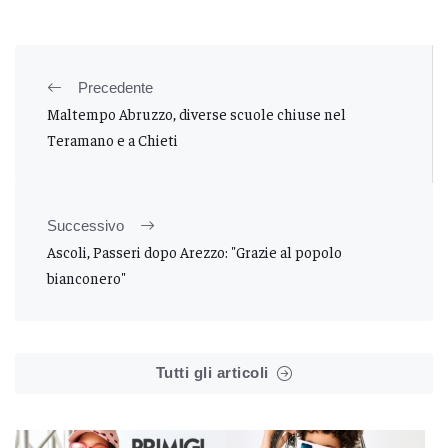
Precedente
Maltempo Abruzzo, diverse scuole chiuse nel
Teramano e a Chieti
Successivo
Ascoli, Passeri dopo Arezzo: "Grazie al popolo
bianconero"
Tutti gli articoli