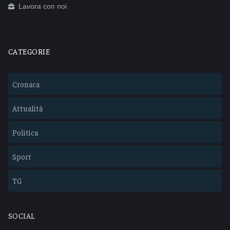
Lavora con noi
CATEGORIE
Cronaca
Attualità
Politica
Sport
TG
SOCIAL