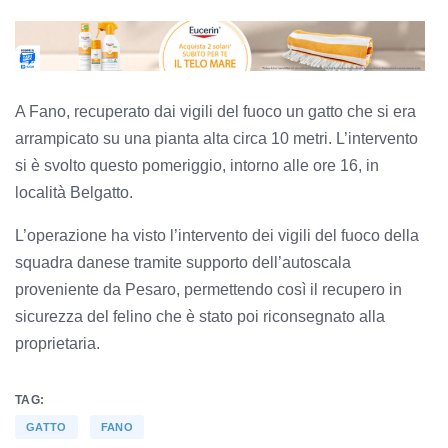
A Fano, recuperato dai vigili del fuoco un gatto che si era
arrampicato su una pianta alta circa 10 metri. L’intervento
si è svolto questo pomeriggio, intorno alle ore 16, in
località Belgatto.
L’operazione ha visto l’intervento dei vigili del fuoco della
squadra danese tramite supporto dell’autoscala
proveniente da Pesaro, permettendo così il recupero in
sicurezza del felino che è stato poi riconsegnato alla
proprietaria.
TAG:
GATTO
FANO