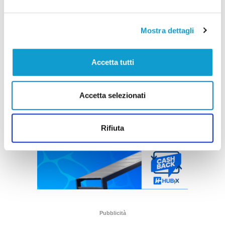
Mostra dettagli
Accetta tutti
Accetta selezionati
Rifiuta
Pubblicità