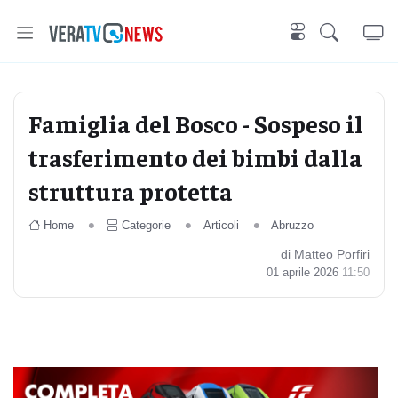
Famiglia del Bosco - Sospeso il
trasferimento dei bimbi dalla
struttura protetta
Home
Categorie
Articoli
Abruzzo
di Matteo Porfiri
01 aprile 2026
11:50