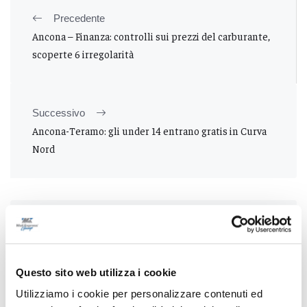
Precedente
Ancona – Finanza: controlli sui prezzi del carburante,
scoperte 6 irregolarità
Successivo
Ancona-Teramo: gli under 14 entrano gratis in Curva
Nord
Tutti gli articoli
Questo sito web utilizza i cookie
Utilizziamo i cookie per personalizzare contenuti ed