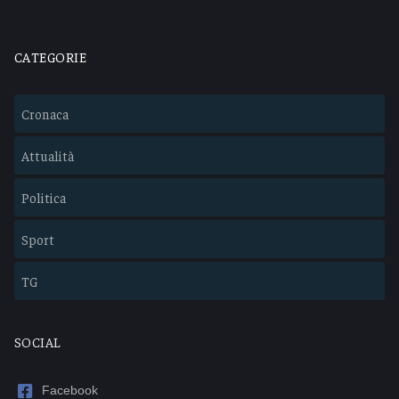
CATEGORIE
Cronaca
Attualità
Politica
Sport
TG
SOCIAL
Facebook