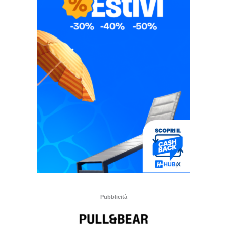
Pubblicità