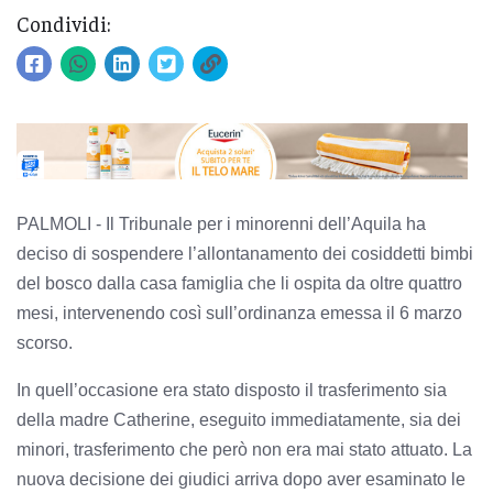
Condividi:
PALMOLI - Il Tribunale per i minorenni dell’Aquila ha
deciso di sospendere l’allontanamento dei cosiddetti bimbi
del bosco dalla casa famiglia che li ospita da oltre quattro
mesi, intervenendo così sull’ordinanza emessa il 6 marzo
scorso.
In quell’occasione era stato disposto il trasferimento sia
della madre Catherine, eseguito immediatamente, sia dei
minori, trasferimento che però non era mai stato attuato. La
nuova decisione dei giudici arriva dopo aver esaminato le