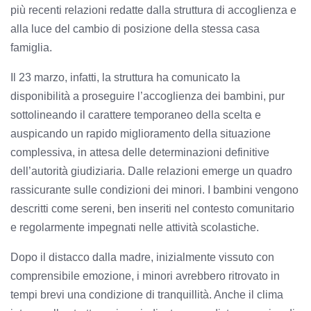
più recenti relazioni redatte dalla struttura di accoglienza e
alla luce del cambio di posizione della stessa casa
famiglia.
Il 23 marzo, infatti, la struttura ha comunicato la
disponibilità a proseguire l’accoglienza dei bambini, pur
sottolineando il carattere temporaneo della scelta e
auspicando un rapido miglioramento della situazione
complessiva, in attesa delle determinazioni definitive
dell’autorità giudiziaria. Dalle relazioni emerge un quadro
rassicurante sulle condizioni dei minori. I bambini vengono
descritti come sereni, ben inseriti nel contesto comunitario
e regolarmente impegnati nelle attività scolastiche.
Dopo il distacco dalla madre, inizialmente vissuto con
comprensibile emozione, i minori avrebbero ritrovato in
tempi brevi una condizione di tranquillità. Anche il clima