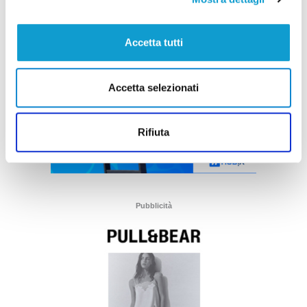
Accetta tutti
Accetta selezionati
Rifiuta
Pubblicità