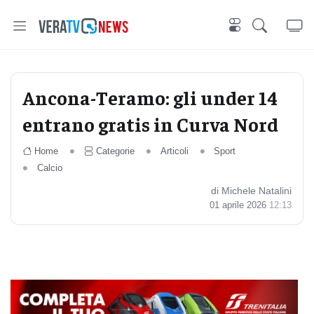
Ancona-Teramo: gli under 14
entrano gratis in Curva Nord
Home
Categorie
Articoli
Sport
Calcio
di Michele Natalini
01 aprile 2026
12:13