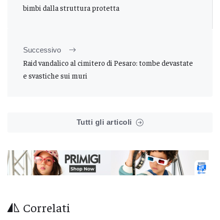
bimbi dalla struttura protetta
Successivo
Raid vandalico al cimitero di Pesaro: tombe devastate
e svastiche sui muri
Tutti gli articoli
Correlati