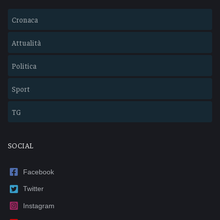
Cronaca
Attualità
Politica
Sport
TG
SOCIAL
Facebook
Twitter
Instagram