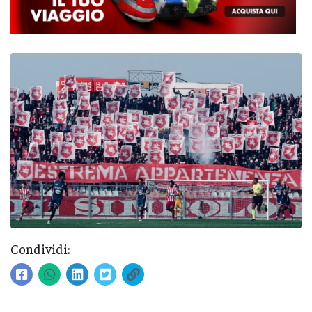
Condividi: