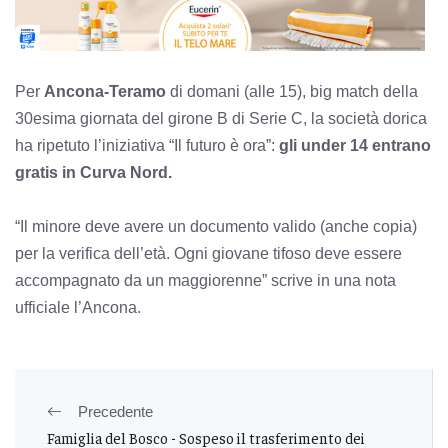
Per
Ancona-Teramo
di domani (alle 15), big match della
30esima giornata del girone B di Serie C, la società dorica
ha ripetuto l’iniziativa “Il futuro è ora”:
gli
under 14 entrano
gratis in Curva Nord.
“Il minore deve avere un documento valido (anche copia)
per la verifica dell’età. Ogni giovane tifoso deve essere
accompagnato da un maggiorenne” scrive in una nota
ufficiale l’Ancona.
Precedente
Famiglia del Bosco - Sospeso il trasferimento dei