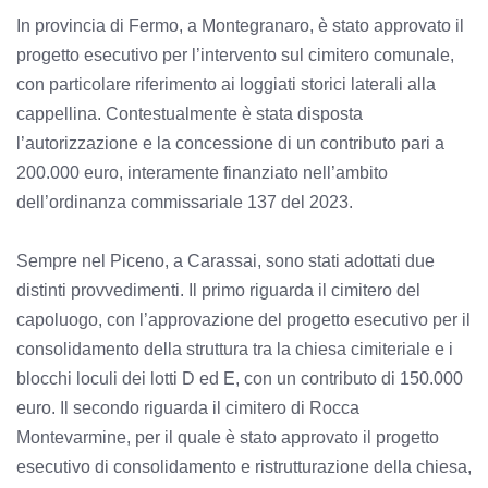
In provincia di Fermo, a Montegranaro, è stato approvato il
progetto esecutivo per l’intervento sul cimitero comunale,
con particolare riferimento ai loggiati storici laterali alla
cappellina. Contestualmente è stata disposta
l’autorizzazione e la concessione di un contributo pari a
200.000 euro, interamente finanziato nell’ambito
dell’ordinanza commissariale 137 del 2023.
Sempre nel Piceno, a Carassai, sono stati adottati due
distinti provvedimenti. Il primo riguarda il cimitero del
capoluogo, con l’approvazione del progetto esecutivo per il
consolidamento della struttura tra la chiesa cimiteriale e i
blocchi loculi dei lotti D ed E, con un contributo di 150.000
euro. Il secondo riguarda il cimitero di Rocca
Montevarmine, per il quale è stato approvato il progetto
esecutivo di consolidamento e ristrutturazione della chiesa,