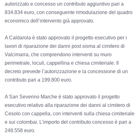
autorizzato e concesso un contributo aggiuntivo pari a
834.834 euro, con conseguente rimodulazione del quadro
economico dell’intervento già approvato.
A Caldarola è stato approvato il progetto esecutivo per i
lavori di riparazione dei danni post sisma al cimitero di
Valcimarra, che comprendono interventi su muro
perimetrale, loculi, cappellina e chiesa cimiteriale. Il
decreto prevede l’autorizzazione e la concessione di un
contributo pari a 199.800 euro.
A San Severino Marche è stato approvato il progetto
esecutivo relativo alla riparazione dei danni al cimitero di
Cesolo con cappella, con interventi sulla chiesa cimiteriale
e sui colombai. L’importo del contributo concesso è pari a
248.558 euro.