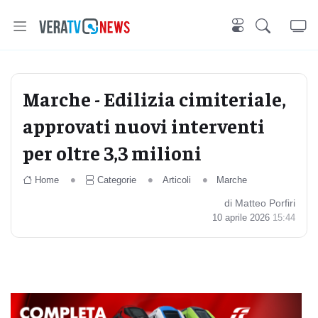
Marche - Edilizia cimiteriale,
approvati nuovi interventi
per oltre 3,3 milioni
Home
Categorie
Articoli
Marche
di Matteo Porfiri
10 aprile 2026
15:44