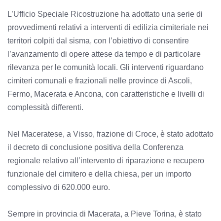
L’Ufficio Speciale Ricostruzione ha adottato una serie di
provvedimenti relativi a interventi di edilizia cimiteriale nei
territori colpiti dal sisma, con l’obiettivo di consentire
l’avanzamento di opere attese da tempo e di particolare
rilevanza per le comunità locali. Gli interventi riguardano
cimiteri comunali e frazionali nelle province di Ascoli,
Fermo, Macerata e Ancona, con caratteristiche e livelli di
complessità differenti.
Nel Maceratese, a Visso, frazione di Croce, è stato adottato
il decreto di conclusione positiva della Conferenza
regionale relativo all’intervento di riparazione e recupero
funzionale del cimitero e della chiesa, per un importo
complessivo di 620.000 euro.
Sempre in provincia di Macerata, a Pieve Torina, è stato