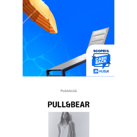
Pubblicità