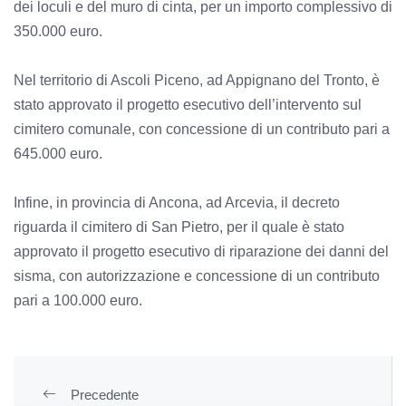
dei loculi e del muro di cinta, per un importo complessivo di
350.000 euro.
Nel territorio di Ascoli Piceno, ad Appignano del Tronto, è
stato approvato il progetto esecutivo dell’intervento sul
cimitero comunale, con concessione di un contributo pari a
645.000 euro.
Infine, in provincia di Ancona, ad Arcevia, il decreto
riguarda il cimitero di San Pietro, per il quale è stato
approvato il progetto esecutivo di riparazione dei danni del
sisma, con autorizzazione e concessione di un contributo
pari a 100.000 euro.
Precedente