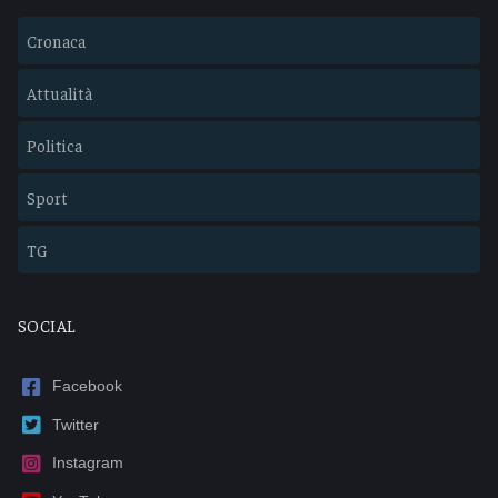
Cronaca
Attualità
Politica
Sport
TG
SOCIAL
Facebook
Twitter
Instagram