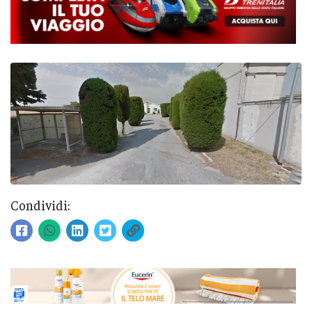
Condividi: