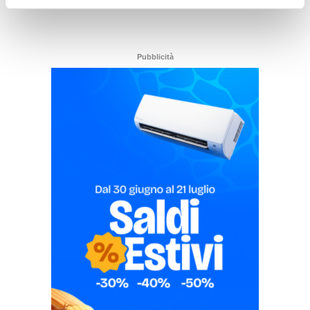
Pubblicità