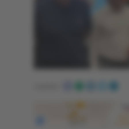
Condividi: