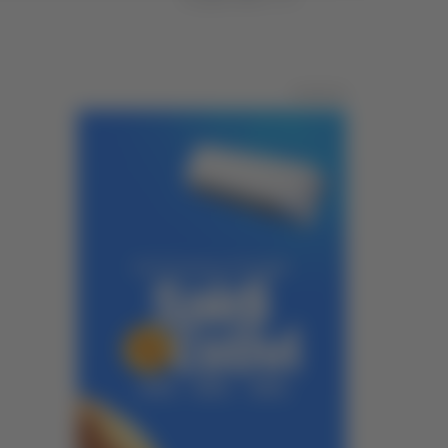
Pubblicità