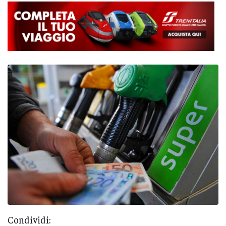
Condividi: