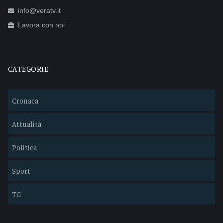
info@veratv.it
Lavora con noi
CATEGORIE
Cronaca
Attualità
Politica
Sport
TG