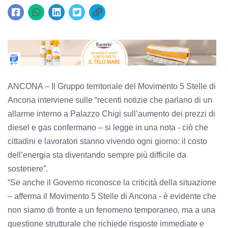
ANCONA – Il Gruppo territoriale del Movimento 5 Stelle di
Ancona interviene sulle “recenti notizie che parlano di un
allarme interno a Palazzo Chigi sull’aumento dei prezzi di
diesel e gas confermano – si legge in una nota - ciò che
cittadini e lavoratori stanno vivendo ogni giorno: il costo
dell’energia sta diventando sempre più difficile da
sostenere”.
“Se anche il Governo riconosce la criticità della situazione
– afferma il Movimento 5 Stelle di Ancona - è evidente che
non siamo di fronte a un fenomeno temporaneo, ma a una
questione strutturale che richiede risposte immediate e