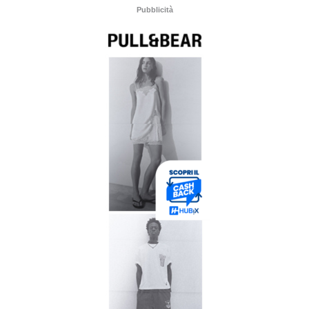
Pubblicità