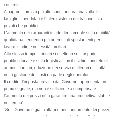
concrete.
A pagare il prezzo più alto sono, ancora una volta, le
famiglie, i pendolari e l’intero sistema dei trasporti, sia
privati che pubblici.
L’aumento dei carburanti incide direttamente sulla mobilità
quotidiana, rendendo più onerosi gli spostamenti per
lavoro, studio e necessità familiari.
Allo stesso tempo, i rincari si riflettono sul trasporto
pubblico locale e sulla logistica, con il rischio concreto di
aumenti tariffari, riduzione dei servizi o ulteriori difficoltà
nella gestione dei costi da parte degli operatori.
Il credito d’imposta previsto dal Governo rappresenta un
primo segnale, ma non è sufficiente a compensare
l’aumento dei prezzi né a garantire una prospettiva stabile
nel tempo”.
“Se il Governo è già in allarme per l’andamento dei prezzi,