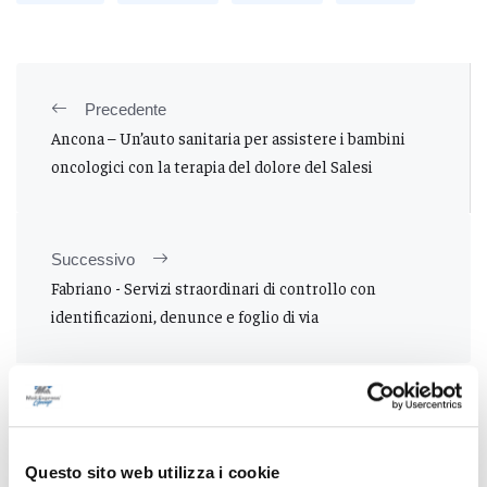
Precedente
Ancona – Un’auto sanitaria per assistere i bambini
oncologici con la terapia del dolore del Salesi
Successivo
Fabriano - Servizi straordinari di controllo con
identificazioni, denunce e foglio di via
Tutti gli articoli
Questo sito web utilizza i cookie