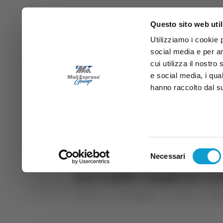
Questo sito web util
Utilizziamo i cookie 
social media e per an
cui utilizza il nostro
e social media, i qua
hanno raccolto dal suo
News
Sport
Marche
Ab
DIRETTA SAMB
DIRETTA TV
Selezione
Necessari
del
La Lube supera Cis
consenso
Home
Categorie
Articoli
Spo