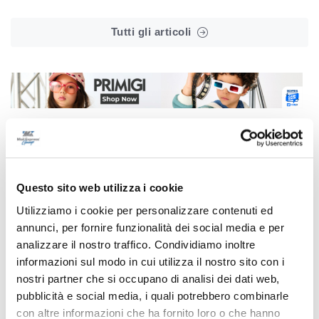
Tutti gli articoli
Correlati
Questo sito web utilizza i cookie
Utilizziamo i cookie per personalizzare contenuti ed
annunci, per fornire funzionalità dei social media e per
analizzare il nostro traffico. Condividiamo inoltre
informazioni sul modo in cui utilizza il nostro sito con i
nostri partner che si occupano di analisi dei dati web,
pubblicità e social media, i quali potrebbero combinarle
con altre informazioni che ha fornito loro o che hanno