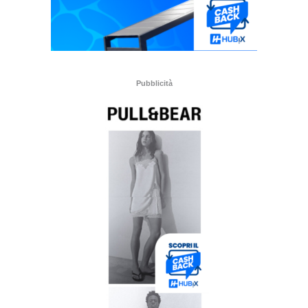
Pubblicità