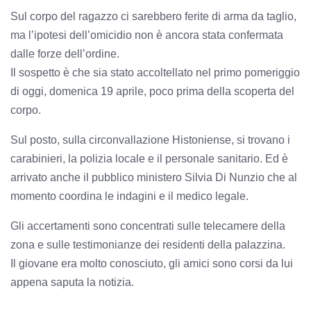
Sul corpo del ragazzo ci sarebbero ferite di arma da taglio,
ma l’ipotesi dell’omicidio non è ancora stata confermata
dalle forze dell’ordine.
Il sospetto è che sia stato accoltellato nel primo pomeriggio
di oggi, domenica 19 aprile, poco prima della scoperta del
corpo.
Sul posto, sulla circonvallazione Histoniense, si trovano i
carabinieri, la polizia locale e il personale sanitario. Ed è
arrivato anche il pubblico ministero Silvia Di Nunzio che al
momento coordina le indagini e il medico legale.
Gli accertamenti sono concentrati sulle telecamere della
zona e sulle testimonianze dei residenti della palazzina.
Il giovane era molto conosciuto, gli amici sono corsi da lui
appena saputa la notizia.