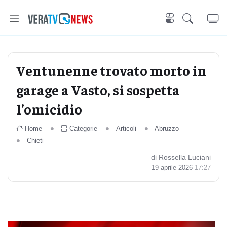
Ventunenne trovato morto in
garage a Vasto, si sospetta
l’omicidio
Home
Categorie
Articoli
Abruzzo
Chieti
di Rossella Luciani
19 aprile 2026
17:27