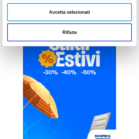
Accetta selezionati
Rifiuta