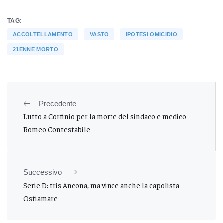
TAG:
ACCOLTELLAMENTO
VASTO
IPOTESI OMICIDIO
21ENNE MORTO
Precedente
Lutto a Corfinio per la morte del sindaco e medico
Romeo Contestabile
Successivo
Serie D: tris Ancona, ma vince anche la capolista
Ostiamare