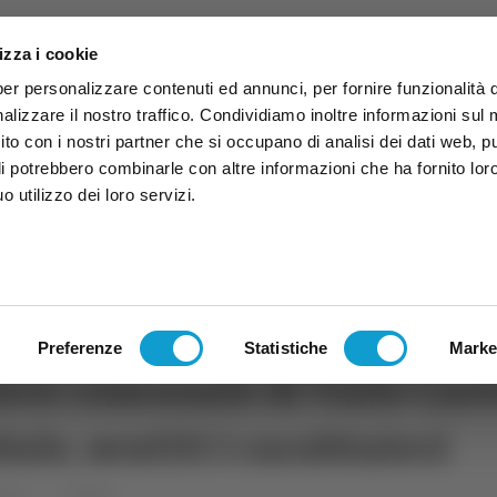
izza i cookie
per personalizzare contenuti ed annunci, per fornire funzionalità 
alizzare il nostro traffico. Condividiamo inoltre informazioni sul
 sito con i nostri partner che si occupano di analisi dei dati web, p
li potrebbero combinarle con altre informazioni che ha fornito lor
 utilizzo dei loro servizi.
ruzzo
TG
TV
Expo
Lavora Con Noi
Conta
TG
TRASMISSIONI
PALINSESTO
Preferenze
Statistiche
Marke
iere comunale di Valle Cast
ale, sentiti i carabinieri
uzzo
Teramo