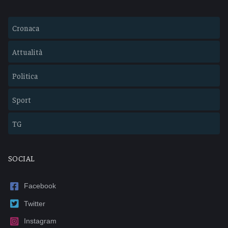
Cronaca
Attualità
Politica
Sport
TG
SOCIAL
Facebook
Twitter
Instagram