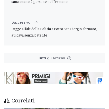
sanzionano 2 persone nel Fermano
Successivo
Fugge all’alt della Polizia a Porto San Giorgio: fermato,
guidava senza patente
Tutti gli articoli
Correlati