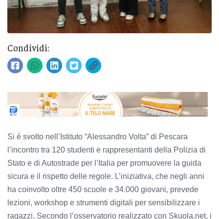
Condividi:
Si è svolto nell’Istituto “Alessandro Volta” di Pescara
l’incontro tra 120 studenti e rappresentanti della Polizia di
Stato e di Autostrade per l’Italia per promuovere la guida
sicura e il rispetto delle regole. L’iniziativa, che negli anni
ha coinvolto oltre 450 scuole e 34.000 giovani, prevede
lezioni, workshop e strumenti digitali per sensibilizzare i
ragazzi. Secondo l’osservatorio realizzato con Skuola.net, i