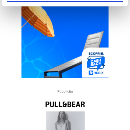
Pubblicità