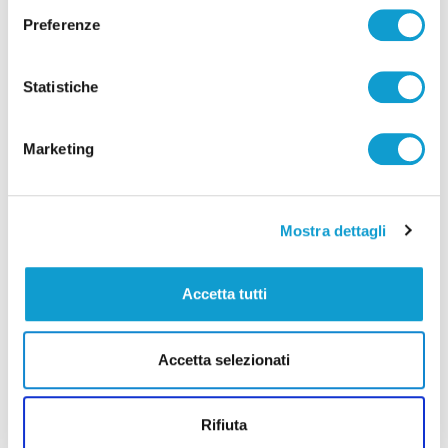
Preferenze
Statistiche
Pubblicità
Marketing
Mostra dettagli
Accetta tutti
Accetta selezionati
Rifiuta