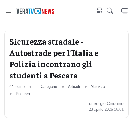
Sicurezza stradale -
Autostrade per l’Italia e
Polizia incontrano gli
studenti a Pescara
Home
Categorie
Articoli
Abruzzo
Pescara
di Sergio Cinquino
23 aprile 2026
16:01