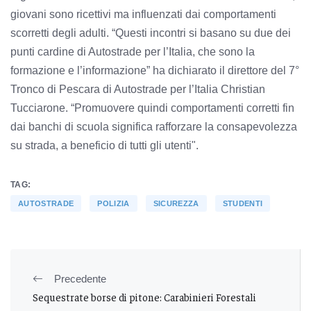
giovani sono ricettivi ma influenzati dai comportamenti
scorretti degli adulti. “Questi incontri si basano su due dei
punti cardine di Autostrade per l’Italia, che sono la
formazione e l’informazione” ha dichiarato il direttore del 7°
Tronco di Pescara di Autostrade per l’Italia Christian
Tucciarone. “Promuovere quindi comportamenti corretti fin
dai banchi di scuola significa rafforzare la consapevolezza
su strada, a beneficio di tutti gli utenti".
TAG:
AUTOSTRADE
POLIZIA
SICUREZZA
STUDENTI
Precedente
Sequestrate borse di pitone: Carabinieri Forestali