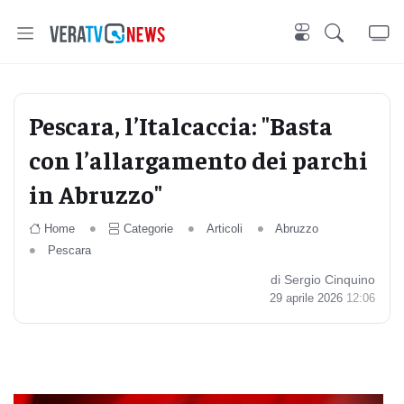
Pescara, l’Italcaccia: "Basta
con l’allargamento dei parchi
in Abruzzo"
Home
Categorie
Articoli
Abruzzo
Pescara
di Sergio Cinquino
29 aprile 2026
12:06