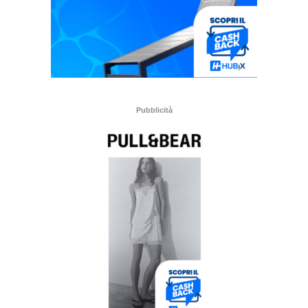
Pubblicità