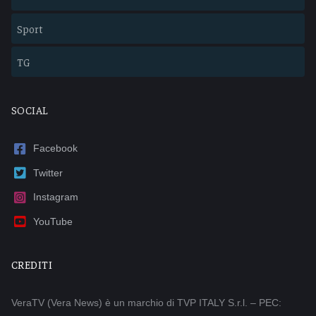
Sport
TG
SOCIAL
Facebook
Twitter
Instagram
YouTube
CREDITI
VeraTV (Vera News) è un marchio di TVP ITALY S.r.l. – PEC: