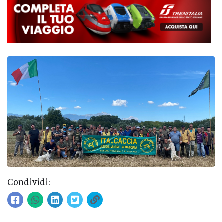
Condividi: