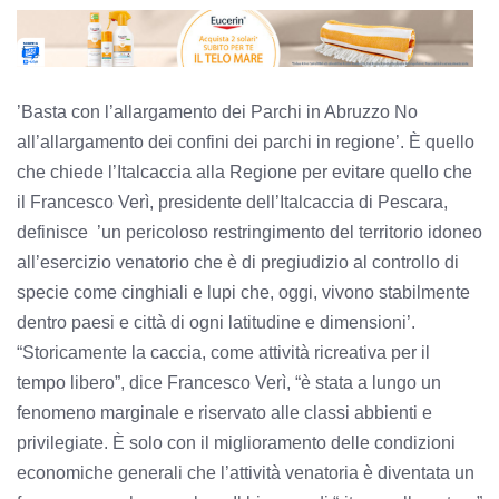
’Basta con l’allargamento dei Parchi in Abruzzo No
all’allargamento dei confini dei parchi in regione’. È quello
che chiede l’Italcaccia alla Regione per evitare quello che
il Francesco Verì, presidente dell’Italcaccia di Pescara,
definisce ’un pericoloso restringimento del territorio idoneo
all’esercizio venatorio che è di pregiudizio al controllo di
specie come cinghiali e lupi che, oggi, vivono stabilmente
dentro paesi e città di ogni latitudine e dimensioni’.
“Storicamente la caccia, come attività ricreativa per il
tempo libero”, dice Francesco Verì, “è stata a lungo un
fenomeno marginale e riservato alle classi abbienti e
privilegiate. È solo con il miglioramento delle condizioni
economiche generali che l’attività venatoria è diventata un