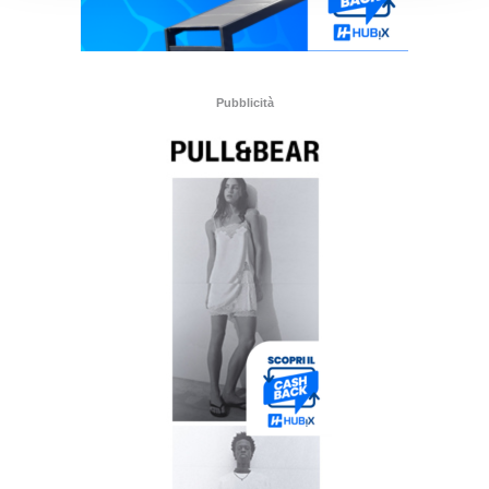
Pubblicità