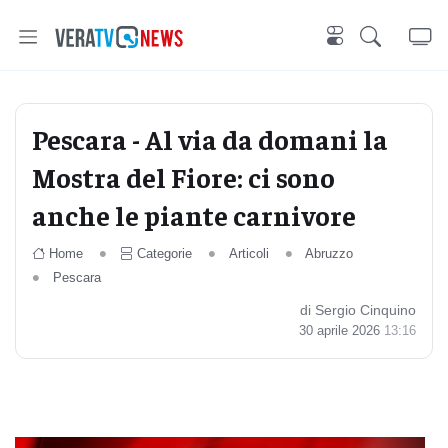
Pescara - Al via da domani la
Mostra del Fiore: ci sono
anche le piante carnivore
Home
Categorie
Articoli
Abruzzo
Pescara
di Sergio Cinquino
30 aprile 2026
13:16