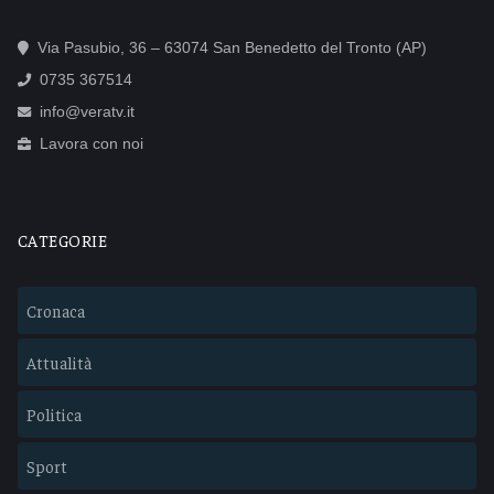
Via Pasubio, 36 – 63074 San Benedetto del Tronto (AP)
0735 367514
info@veratv.it
Lavora con noi
CATEGORIE
Cronaca
Attualità
Politica
Sport