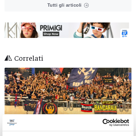
Tutti gli articoli
Correlati