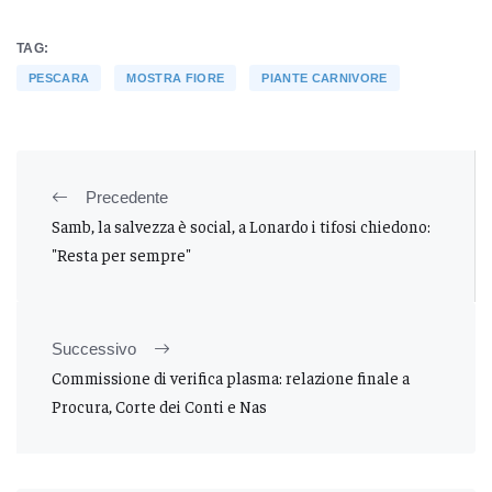
TAG:
PESCARA
MOSTRA FIORE
PIANTE CARNIVORE
Precedente
Samb, la salvezza è social, a Lonardo i tifosi chiedono:
"Resta per sempre"
Successivo
Commissione di verifica plasma: relazione finale a
Procura, Corte dei Conti e Nas