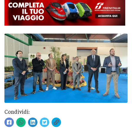
Condividi: