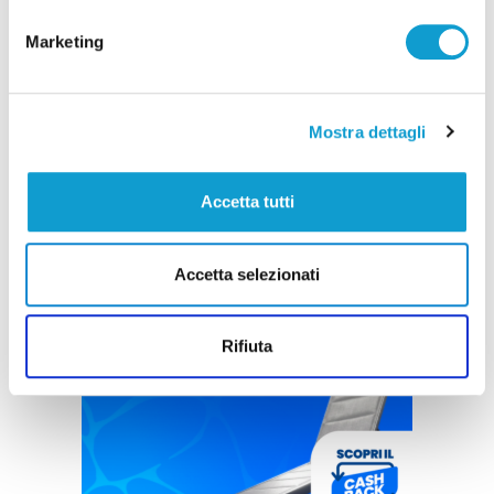
Marketing
Mostra dettagli
Accetta tutti
Accetta selezionati
Rifiuta