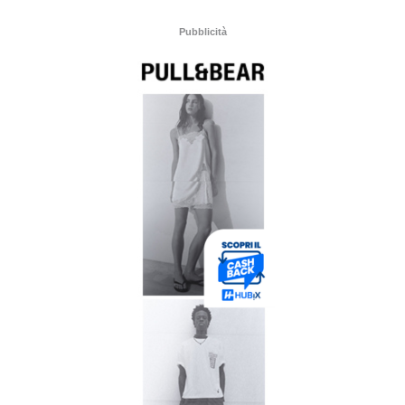
Pubblicità