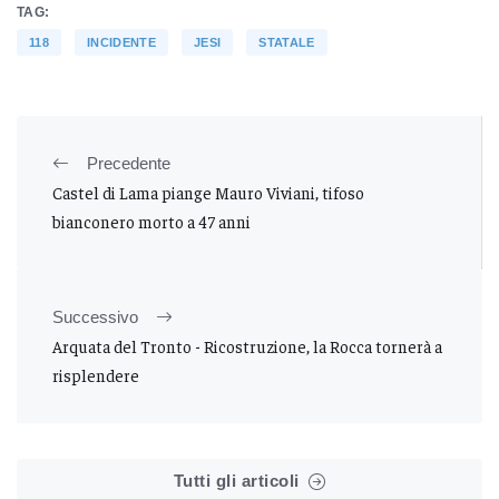
TAG:
118
INCIDENTE
JESI
STATALE
Precedente
Castel di Lama piange Mauro Viviani, tifoso
bianconero morto a 47 anni
Successivo
Arquata del Tronto - Ricostruzione, la Rocca tornerà a
risplendere
Tutti gli articoli