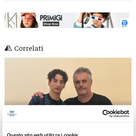
Correlati
Questo sito web utilizza i cookie