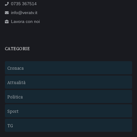
0735 367514
info@veratv.it
Lavora con noi
CATEGORIE
Cronaca
Attualità
Politica
Sport
TG