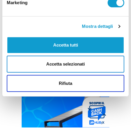
Marketing
Mostra dettagli
Accetta tutti
Accetta selezionati
Rifiuta