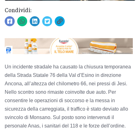
Condividi:
Un incidente stradale ha causato la chiusura temporanea
della Strada Statale 76 della Val d’Esino in direzione
Ancona, all’altezza del chilometro 66, nei pressi di Jesi.
Nello scontro sono rimaste coinvolte due auto. Per
consentire le operazioni di soccorso e la messa in
sicurezza della carreggiata, il traffico è stato deviato allo
svincolo di Monsano. Sul posto sono intervenuti il
personale Anas, i sanitari del 118 e le forze dell’ordine.