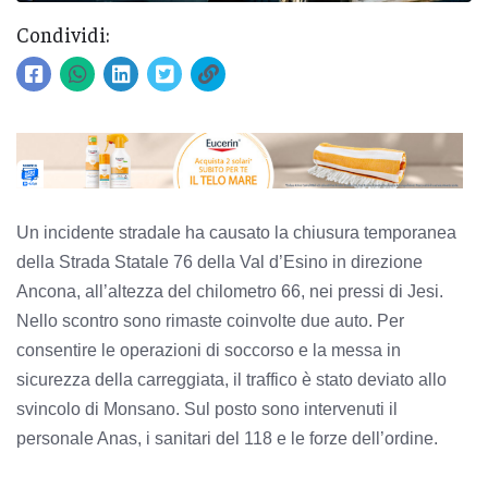
Condividi:
Un incidente stradale ha causato la chiusura temporanea
della Strada Statale 76 della Val d’Esino in direzione
Ancona, all’altezza del chilometro 66, nei pressi di Jesi.
Nello scontro sono rimaste coinvolte due auto. Per
consentire le operazioni di soccorso e la messa in
sicurezza della carreggiata, il traffico è stato deviato allo
svincolo di Monsano. Sul posto sono intervenuti il
personale Anas, i sanitari del 118 e le forze dell’ordine.