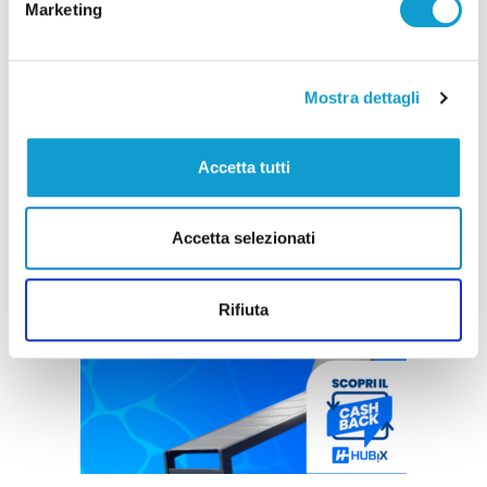
Marketing
Mostra dettagli
Accetta tutti
Accetta selezionati
Rifiuta