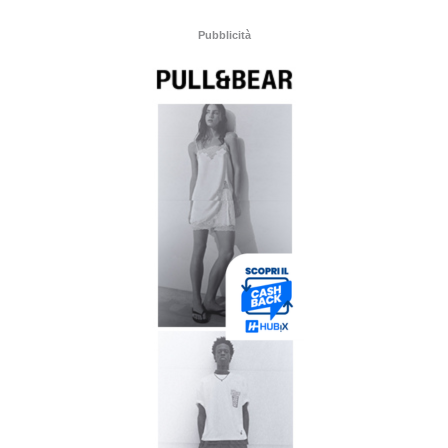
Pubblicità