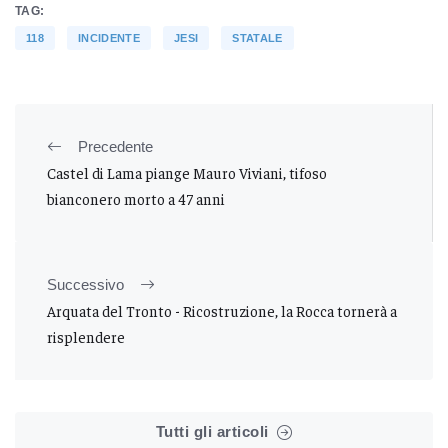
TAG:
118
INCIDENTE
JESI
STATALE
Precedente
Castel di Lama piange Mauro Viviani, tifoso
bianconero morto a 47 anni
Successivo
Arquata del Tronto - Ricostruzione, la Rocca tornerà a
risplendere
Tutti gli articoli