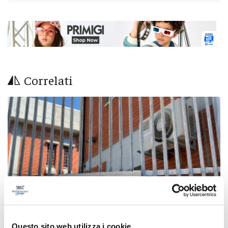
Correlati
Questo sito web utilizza i cookie