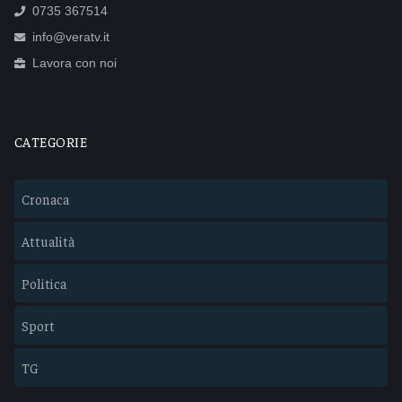
0735 367514
info@veratv.it
Lavora con noi
CATEGORIE
Cronaca
Attualità
Politica
Sport
TG