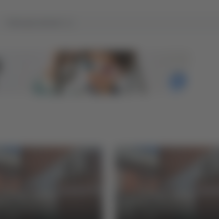
Tutti gli articoli