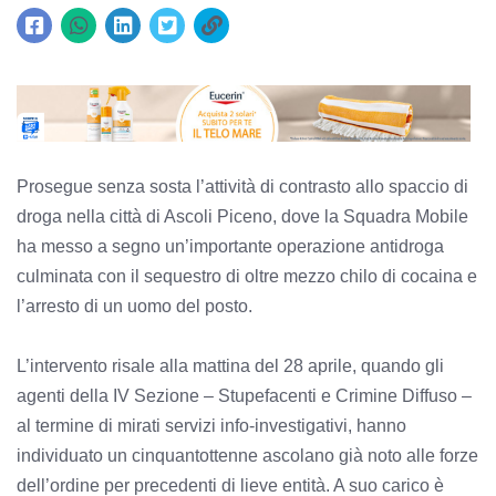
Prosegue senza sosta l’attività di contrasto allo spaccio di
droga nella città di Ascoli Piceno, dove la Squadra Mobile
ha messo a segno un’importante operazione antidroga
culminata con il sequestro di oltre mezzo chilo di cocaina e
l’arresto di un uomo del posto.
L’intervento risale alla mattina del 28 aprile, quando gli
agenti della IV Sezione – Stupefacenti e Crimine Diffuso –
al termine di mirati servizi info-investigativi, hanno
individuato un cinquantottenne ascolano già noto alle forze
dell’ordine per precedenti di lieve entità. A suo carico è