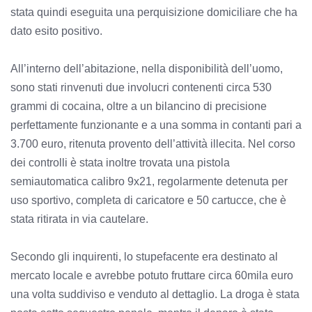
stata quindi eseguita una perquisizione domiciliare che ha
dato esito positivo.
All’interno dell’abitazione, nella disponibilità dell’uomo,
sono stati rinvenuti due involucri contenenti circa 530
grammi di cocaina, oltre a un bilancino di precisione
perfettamente funzionante e a una somma in contanti pari a
3.700 euro, ritenuta provento dell’attività illecita. Nel corso
dei controlli è stata inoltre trovata una pistola
semiautomatica calibro 9x21, regolarmente detenuta per
uso sportivo, completa di caricatore e 50 cartucce, che è
stata ritirata in via cautelare.
Secondo gli inquirenti, lo stupefacente era destinato al
mercato locale e avrebbe potuto fruttare circa 60mila euro
una volta suddiviso e venduto al dettaglio. La droga è stata