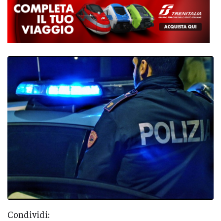
Condividi: