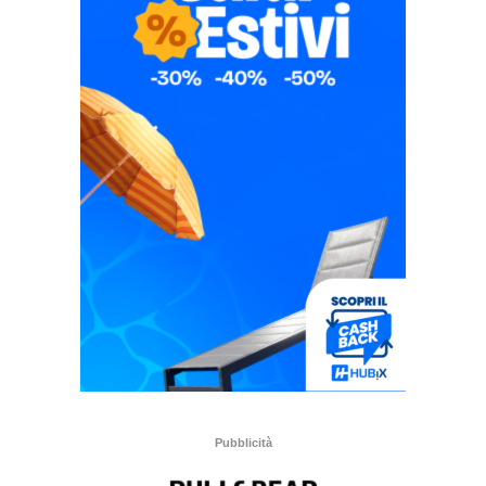
Pubblicità