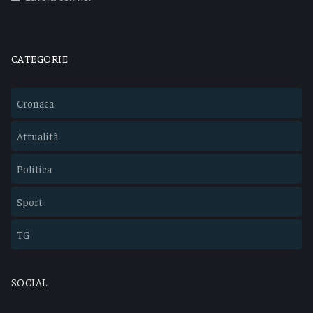
CATEGORIE
Cronaca
Attualità
Politica
Sport
TG
SOCIAL