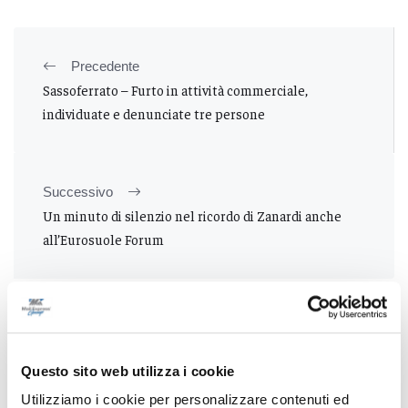
Precedente
Sassoferrato – Furto in attività commerciale,
individuate e denunciate tre persone
Successivo
Un minuto di silenzio nel ricordo di Zanardi anche
all’Eurosuole Forum
Tutti gli articoli
Questo sito web utilizza i cookie
Utilizziamo i cookie per personalizzare contenuti ed