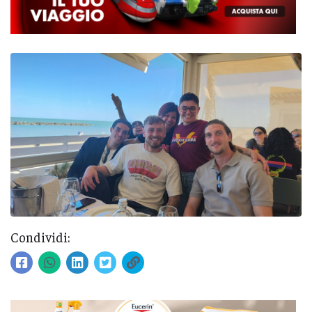
Condividi: