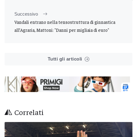
Successivo
Vandali entrano nella tensostruttura di ginnastica
all’Agraria, Mattoni: "Danni per migliaia di euro"
Tutti gli articoli
Correlati