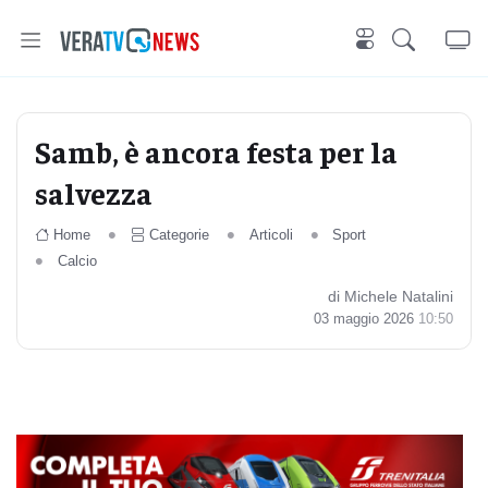
Samb, è ancora festa per la
salvezza
Home
Categorie
Articoli
Sport
Calcio
di Michele Natalini
03 maggio 2026
10:50