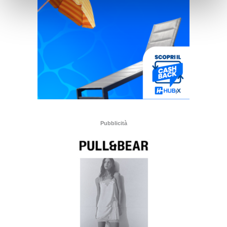
Pubblicità