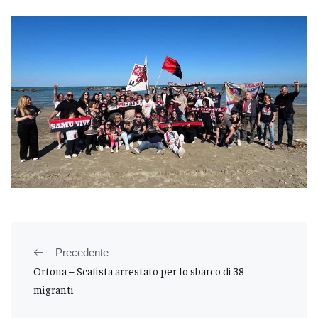
Precedente
Ortona – Scafista arrestato per lo sbarco di 38
migranti