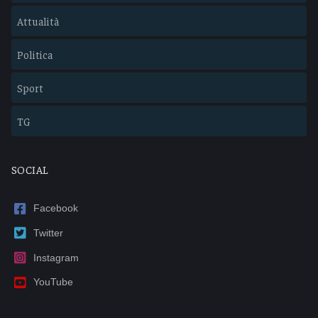
Attualità
Politica
Sport
TG
SOCIAL
Facebook
Twitter
Instagram
YouTube