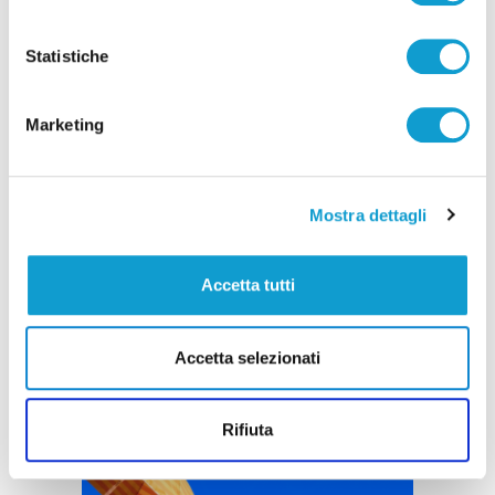
Pubblicità
Statistiche
Marketing
Mostra dettagli
Accetta tutti
Accetta selezionati
Rifiuta