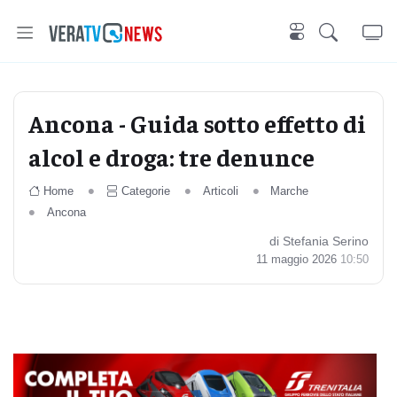
Ancona - Guida sotto effetto di
alcol e droga: tre denunce
Home
Categorie
Articoli
Marche
Ancona
di Stefania Serino
11 maggio 2026
10:50