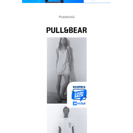
Pubblicità