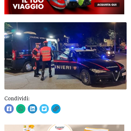
Condividi: