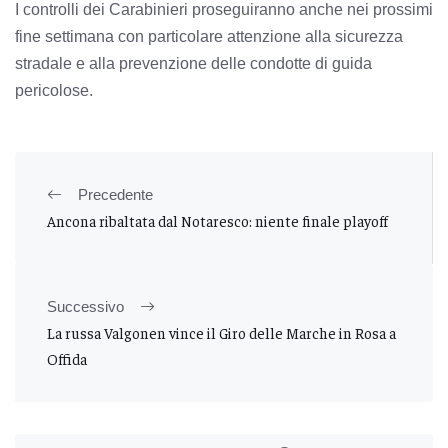
I controlli dei Carabinieri proseguiranno anche nei prossimi
fine settimana con particolare attenzione alla sicurezza
stradale e alla prevenzione delle condotte di guida
pericolose.
Precedente
Ancona ribaltata dal Notaresco: niente finale playoff
Successivo
La russa Valgonen vince il Giro delle Marche in Rosa a
Offida