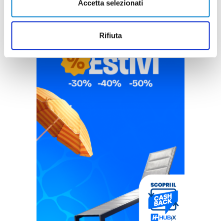
Accetta selezionati
Rifiuta