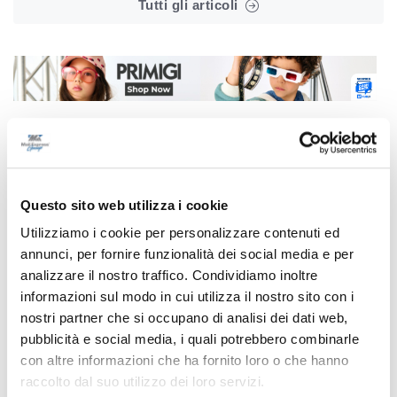
Tutti gli articoli
Correlati
Questo sito web utilizza i cookie
Utilizziamo i cookie per personalizzare contenuti ed
annunci, per fornire funzionalità dei social media e per
analizzare il nostro traffico. Condividiamo inoltre
informazioni sul modo in cui utilizza il nostro sito con i
nostri partner che si occupano di analisi dei dati web,
pubblicità e social media, i quali potrebbero combinarle
con altre informazioni che ha fornito loro o che hanno
raccolto dal suo utilizzo dei loro servizi.