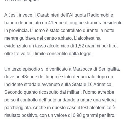
A Jesi, invece, i Carabinieri dell’Aliquota Radiomobile
hanno denunciato un 41enne di origine straniera residente
in provincia. L’uomo è stato controllato durante la notte
mentre guidava nel centro abitato. L’alcoltest ha
evidenziato un tasso alcolemico di 1,52 grammi per litro,
oltre tre volte il limite consentito dalla legge.
Un terzo episodio si è verificato a Marzocca di Senigallia,
dove un 43enne del luogo è stato denunciato dopo un
incidente stradale avvenuto sulla Statale 16 Adriatica.
Secondo quanto ricostruito dai militari, l’uomo avrebbe
perso il controllo dell’auto andando a urtare una vettura
parcheggiata. Anche in questo caso il test alcolemico è
risultato positivo, con un valore di 0,98 grammi per litro.