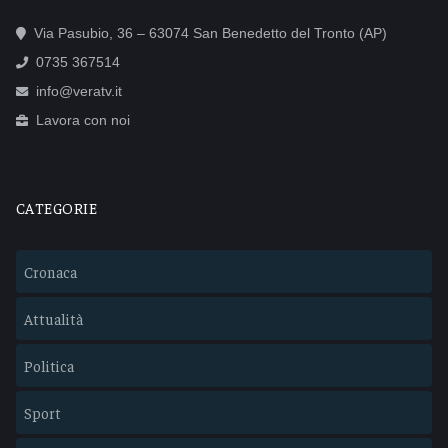
Via Pasubio, 36 – 63074 San Benedetto del Tronto (AP)
0735 367514
info@veratv.it
Lavora con noi
CATEGORIE
Cronaca
Attualità
Politica
Sport