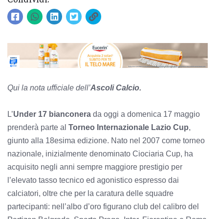
Qui la nota ufficiale dell’
Ascoli Calcio.
L’
Under 17 bianconera
da oggi a domenica 17 maggio
prenderà parte al
Torneo Internazionale Lazio Cup
,
giunto alla 18esima edizione. Nato nel 2007 come torneo
nazionale, inizialmente denominato Ciociaria Cup, ha
acquisito negli anni sempre maggiore prestigio per
l’elevato tasso tecnico ed agonistico espresso dai
calciatori, oltre che per la caratura delle squadre
partecipanti: nell’albo d’oro figurano club del calibro del