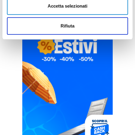
Accetta selezionati
Rifiuta