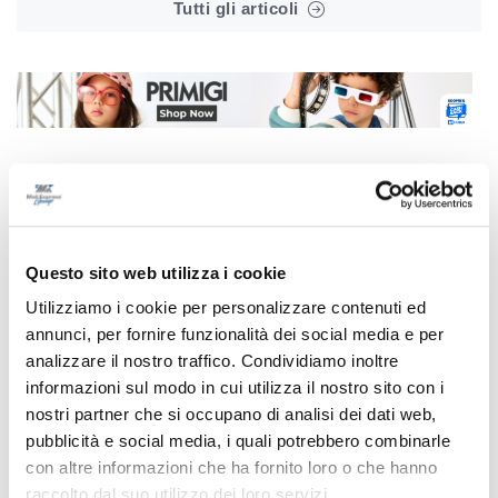
Tutti gli articoli
Correlati
Questo sito web utilizza i cookie
Utilizziamo i cookie per personalizzare contenuti ed
annunci, per fornire funzionalità dei social media e per
analizzare il nostro traffico. Condividiamo inoltre
informazioni sul modo in cui utilizza il nostro sito con i
nostri partner che si occupano di analisi dei dati web,
pubblicità e social media, i quali potrebbero combinarle
con altre informazioni che ha fornito loro o che hanno
raccolto dal suo utilizzo dei loro servizi.