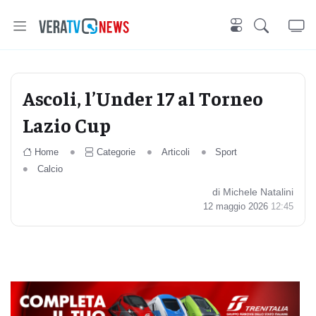
Ascoli, l’Under 17 al Torneo
Lazio Cup
Home
Categorie
Articoli
Sport
Calcio
di Michele Natalini
12 maggio 2026
12:45