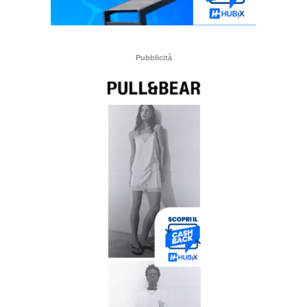
Pubblicità