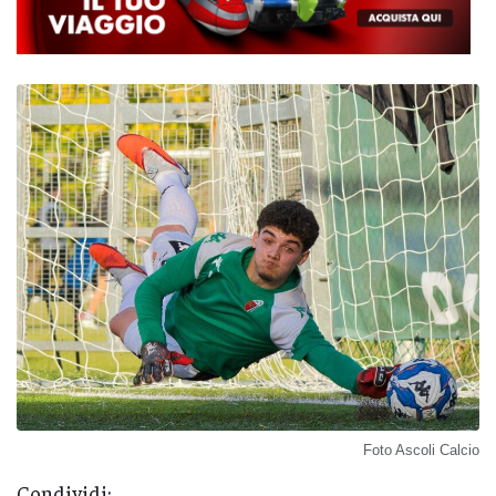
Foto Ascoli Calcio
Condividi: