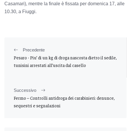
Casamari), mentre la finale è fissata per domenica 17, alle
10.30, a Fiuggi.
Precedente
Pesaro - Piu’ di un kg di droga nascosta dietro il sedile,
tunisini arrestati all’uscita dal casello
Successivo
Fermo – Controlli antidroga dei carabinieri: denunce,
sequestri e segnalazioni