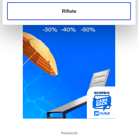
Rifiuta
Pubblicità