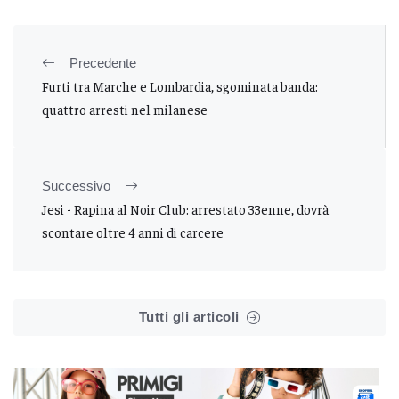
Precedente
Furti tra Marche e Lombardia, sgominata banda:
quattro arresti nel milanese
Successivo
Jesi - Rapina al Noir Club: arrestato 33enne, dovrà
scontare oltre 4 anni di carcere
Tutti gli articoli