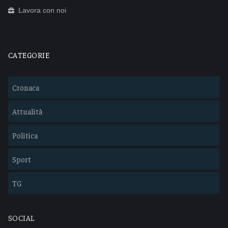
Lavora con noi
CATEGORIE
Cronaca
Attualità
Politica
Sport
TG
SOCIAL