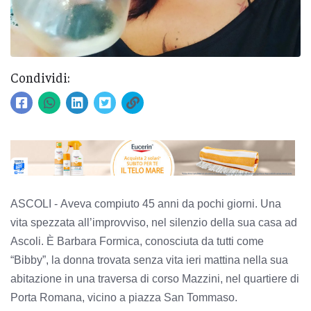
Condividi:
ASCOLI -
Aveva compiuto 45 anni da pochi giorni. Una
vita spezzata all’improvviso, nel silenzio della sua casa ad
Ascoli. È Barbara Formica, conosciuta da tutti come
“Bibby”, la donna trovata senza vita ieri mattina nella sua
abitazione in una traversa di corso Mazzini, nel quartiere di
Porta Romana, vicino a piazza San Tommaso.