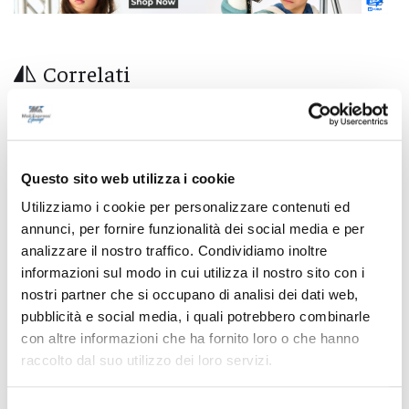
Correlati
Questo sito web utilizza i cookie
Utilizziamo i cookie per personalizzare contenuti ed
annunci, per fornire funzionalità dei social media e per
analizzare il nostro traffico. Condividiamo inoltre
informazioni sul modo in cui utilizza il nostro sito con i
nostri partner che si occupano di analisi dei dati web,
pubblicità e social media, i quali potrebbero combinarle
con altre informazioni che ha fornito loro o che hanno
raccolto dal suo utilizzo dei loro servizi.
Coppa Italia Serie C - Biglietti ancora bloccati
per il derby tra Pescara e Samb: decide il