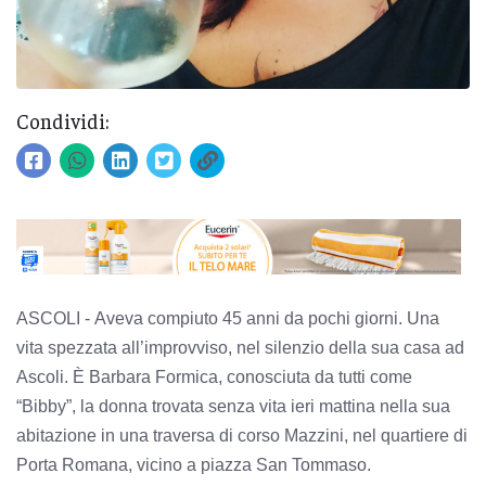
Condividi:
ASCOLI -
Aveva compiuto 45 anni da pochi giorni. Una
vita spezzata all’improvviso, nel silenzio della sua casa ad
Ascoli. È Barbara Formica, conosciuta da tutti come
“Bibby”, la donna trovata senza vita ieri mattina nella sua
abitazione in una traversa di corso Mazzini, nel quartiere di
Porta Romana, vicino a piazza San Tommaso.