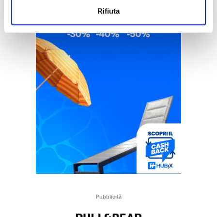
Rifiuta
Pubblicità