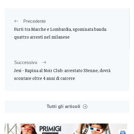
Precedente
Furti tra Marche e Lombardia, sgominata banda:
quattro arresti nel milanese
Successivo
Jesi - Rapina al Noir Club: arrestato 33enne, dovrà
scontare oltre 4 anni di carcere
Tutti gli articoli