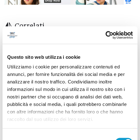
Correlati
Questo sito web utilizza i cookie
Utilizziamo i cookie per personalizzare contenuti ed
annunci, per fornire funzionalità dei social media e per
analizzare il nostro traffico. Condividiamo inoltre
informazioni sul modo in cui utilizza il nostro sito con i
nostri partner che si occupano di analisi dei dati web,
pubblicità e social media, i quali potrebbero combinarle
con altre informazioni che ha fornito loro o che hanno
raccolto dal suo utilizzo dei loro servizi.
Detenuto aggredisce cinque agenti nel
Selezione
carcere di Ascoli Piceno: due feriti