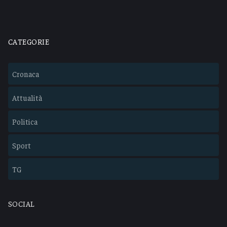
CATEGORIE
Cronaca
Attualità
Politica
Sport
TG
SOCIAL