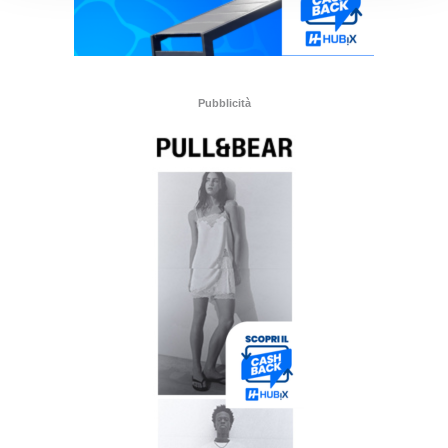
Pubblicità