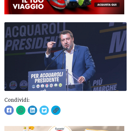
Condividi: