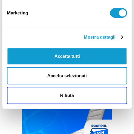
Marketing
Mostra dettagli
Accetta tutti
Accetta selezionati
Rifiuta