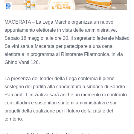
MACERATA – La Lega Marche organizza un nuovo
appuntamento elettorale in vista delle amministrative.
Sabato 16 maggio, alle ore 20, il segretario federale Matteo
Salvini sarà a Macerata per partecipare a una cena
elettorale in programma al Ristorante Filarmonica, in via
Ghino Vanti 126.
La presenza del leader della Lega conferma il pieno
sostegno del partito alla candidatura a sindaco di Sandro
Parcaroli. L’iniziativa sarà anche un momento di confronto
con cittadini e sostenitori sui temi amministrativi e sui
progetti della coalizione per il futuro della città e del
territorio.