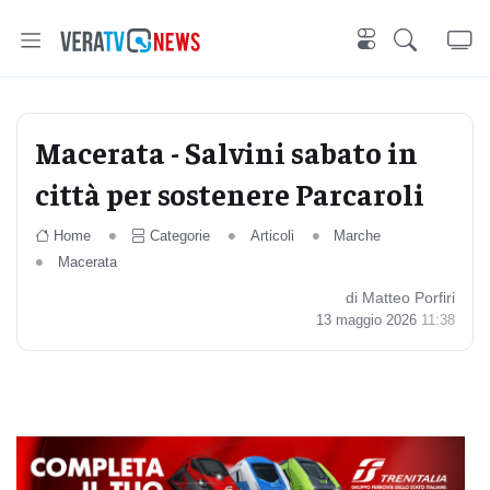
Macerata - Salvini sabato in
città per sostenere Parcaroli
Home
Categorie
Articoli
Marche
Macerata
di Matteo Porfiri
13 maggio 2026
11:38