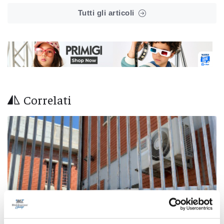
Tutti gli articoli
Correlati