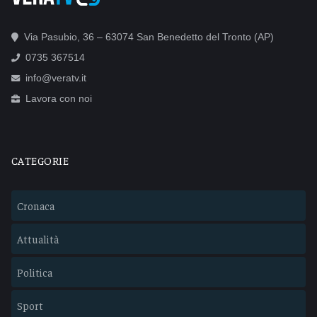
Via Pasubio, 36 – 63074 San Benedetto del Tronto (AP)
0735 367514
info@veratv.it
Lavora con noi
CATEGORIE
Cronaca
Attualità
Politica
Sport