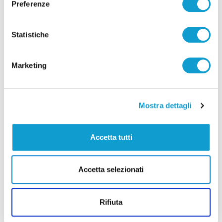
Preferenze
Pubblicità
Statistiche
Marketing
Mostra dettagli
Accetta tutti
Accetta selezionati
Rifiuta