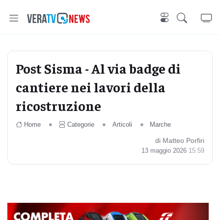
Post Sisma - Al via badge di
cantiere nei lavori della
ricostruzione
Home
Categorie
Articoli
Marche
di Matteo Porfiri
13 maggio 2026
15:59