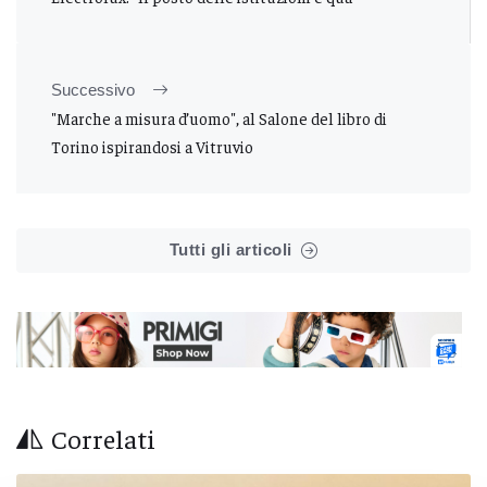
Successivo
"Marche a misura d’uomo", al Salone del libro di
Torino ispirandosi a Vitruvio
Tutti gli articoli
Correlati