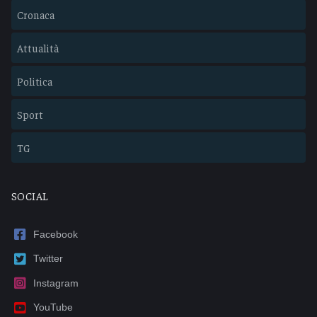
Cronaca
Attualità
Politica
Sport
TG
SOCIAL
Facebook
Twitter
Instagram
YouTube