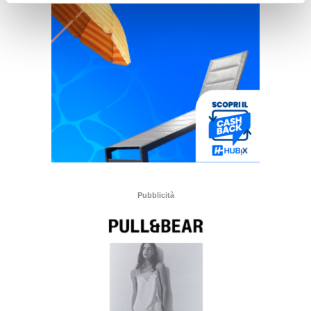
Pubblicità