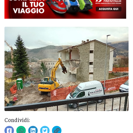
Condividi: