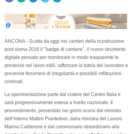
ANCONA - Scatta da oggi nei cantieri della ricostruzione
post sisma 2016 il "badge di cantiere", il nuovo strumento
digitale pensato per monitorare in modo trasparente le
presenze nei lavori edili, rafforzare la tutela dei lavoratori e
prevenire fenomeni di irregolarità e possibili infiltrazioni
criminali.
La sperimentazione parte dal cratere del Centro Italia e
sarà progressivamente estesa a livello nazionale. Il
provvedimento, presentato nei giorni scorsi dal ministro
dell’Interno Matteo Piantedosi, dalla ministra del Lavoro
Marina Calderone e dal commissario straordinario alla