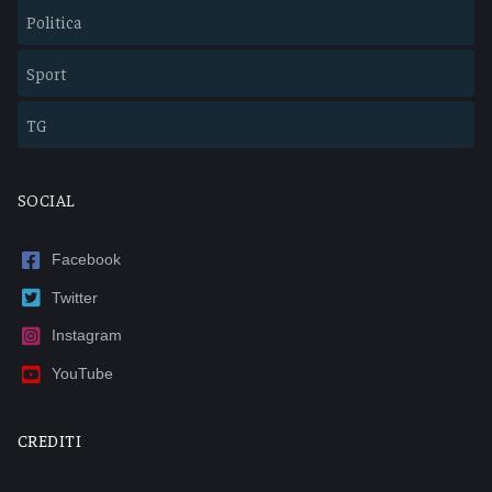
Politica
Sport
TG
SOCIAL
Facebook
Twitter
Instagram
YouTube
CREDITI