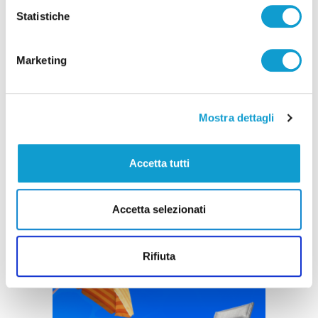
Statistiche
Marketing
Mostra dettagli
Accetta tutti
Accetta selezionati
Rifiuta