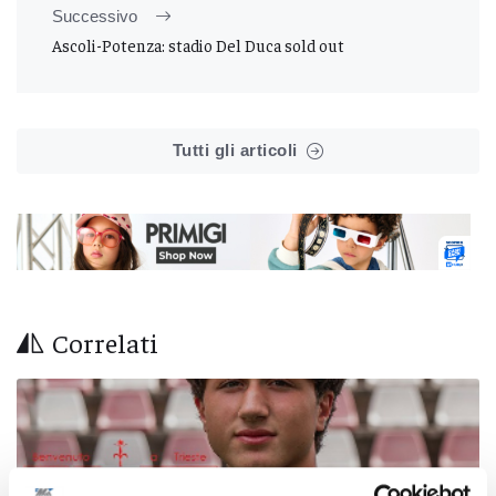
Successivo
Ascoli-Potenza: stadio Del Duca sold out
Tutti gli articoli
Correlati