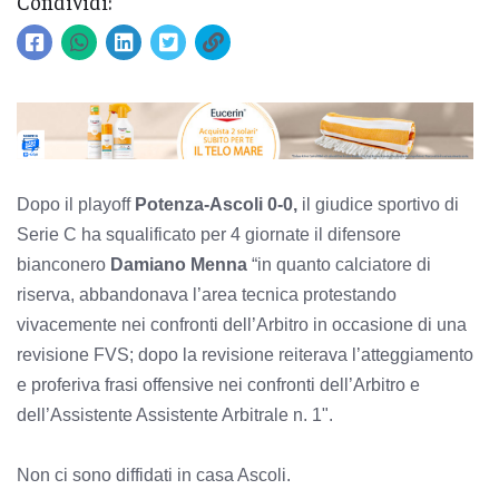
Condividi:
Dopo il playoff
Potenza-Ascoli 0-0,
il giudice sportivo di
Serie C ha squalificato per 4 giornate il difensore
bianconero
Damiano Menna
“in quanto calciatore di
riserva, abbandonava l’area tecnica protestando
vivacemente nei confronti dell’Arbitro in occasione di una
revisione FVS; dopo la revisione reiterava l’atteggiamento
e proferiva frasi offensive nei confronti dell’Arbitro e
dell’Assistente Assistente Arbitrale n. 1".
Non ci sono diffidati in casa Ascoli.