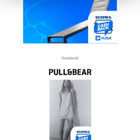
Pubblicità