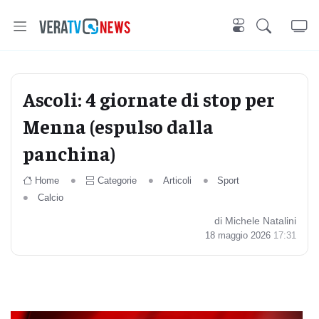
Ascoli: 4 giornate di stop per
Menna (espulso dalla
panchina)
Home
Categorie
Articoli
Sport
Calcio
di Michele Natalini
18 maggio 2026
17:31