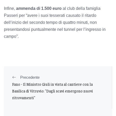
Infine,
ammenda di 1.500 euro
al club della famiglia
Passeri per “avere i suoi tesserati causato il ritardo
dell’inizio del secondo tempo di quattro minuti, non
presentandosi puntualmente nel tunnel per l’ingresso in
campo”.
Precedente
Fano - Il Ministro Giuli in vista al cantiere con la
Basilica di Vitruvio: "Dagli scavi emergono nuovi
ritrovamenti"