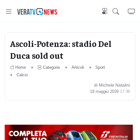
Ascoli-Potenza: stadio Del
Duca sold out
Home
Categorie
Articoli
Sport
Calcio
di Michele Natalini
18 maggio 2026
17:36