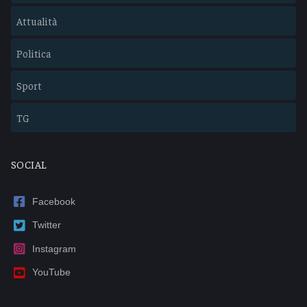
Attualità
Politica
Sport
TG
SOCIAL
Facebook
Twitter
Instagram
YouTube