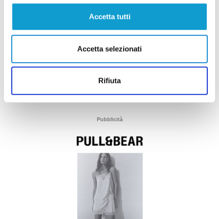
Accetta tutti
Accetta selezionati
Rifiuta
Pubblicità