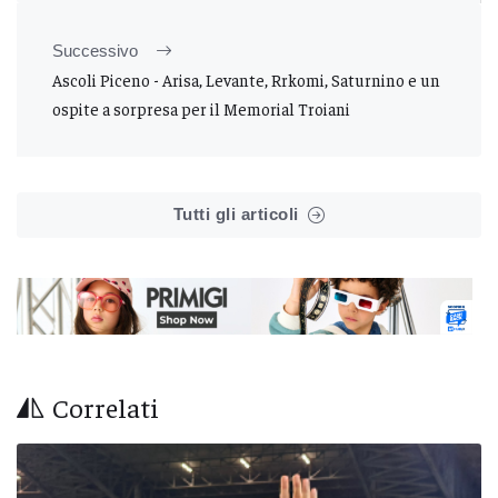
Successivo
Ascoli Piceno - Arisa, Levante, Rrkomi, Saturnino e un
ospite a sorpresa per il Memorial Troiani
Tutti gli articoli
Correlati