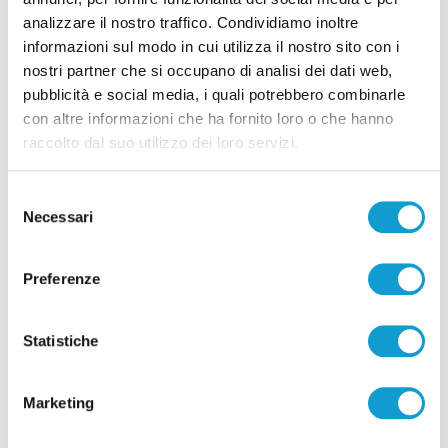
analizzare il nostro traffico. Condividiamo inoltre
informazioni sul modo in cui utilizza il nostro sito con i
nostri partner che si occupano di analisi dei dati web,
pubblicità e social media, i quali potrebbero combinarle
con altre informazioni che ha fornito loro o che hanno
raccolto dal suo utilizzo dei loro servizi.
Pubblicità
Selezione
Necessari
del
consenso
Preferenze
Statistiche
Marketing