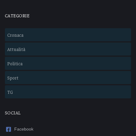
CATEGORIE
Cronaca
Attualità
Politica
Sport
TG
SOCIAL
Facebook