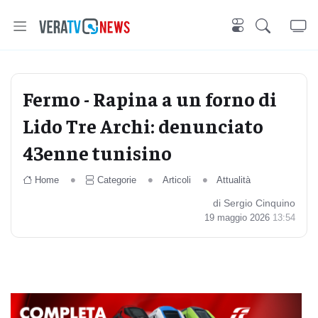
Fermo - Rapina a un forno di
Lido Tre Archi: denunciato
43enne tunisino
Home
Categorie
Articoli
Attualità
di Sergio Cinquino
19 maggio 2026
13:54