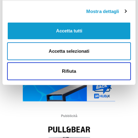
Mostra dettagli
Accetta tutti
Accetta selezionati
Rifiuta
Pubblicità