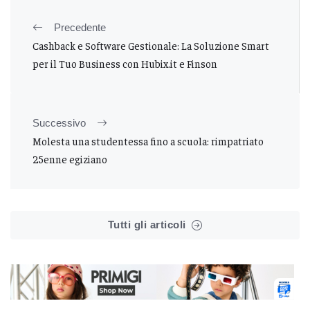
Precedente
Cashback e Software Gestionale: La Soluzione Smart
per il Tuo Business con Hubix.it e Finson
Successivo
Molesta una studentessa fino a scuola: rimpatriato
25enne egiziano
Tutti gli articoli