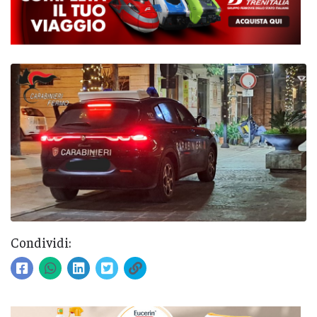
Condividi: