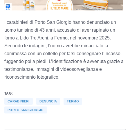
I carabinieri di Porto San Giorgio hanno denunciato un
uomo tunisino di 43 anni, accusato di aver rapinato un
forno a Lido Tre Archi, a Fermo, nel novembre 2025.
Secondo le indagini, l’uomo avrebbe minacciato la
commessa con un coltello per farsi consegnare l’incasso,
fuggendo poi a piedi. L’identificazione è avvenuta grazie a
testimonianze, immagini di videosorveglianza e
riconoscimento fotografico.
TAG:
CARABINIERI
DENUNCIA
FERMO
PORTO SAN GIORGIO