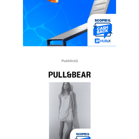
Pubblicità