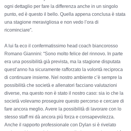
ogni dettaglio per fare la differenza anche in un singolo
punto, ed è questo il bello. Quella appena conclusa è stata
una stagione meravigliosa e non vedo l’ora di
ricominciare”.
A lui fa eco il confermatissimo head coach biancorosso
Romano Giannini: “Sono molto felice del rinnovo. In parte
era una possibilità già prevista, ma la stagione disputata
quest’anno ha sicuramente rafforzato la volontà reciproca
di continuare insieme. Nel nostro ambiente c’è sempre la
possibilità che società e allenatori facciano valutazioni
diverse, ma questo non è stato il nostro caso: sia io che la
società volevamo proseguire questo percorso e cercare di
fare ancora meglio. Avere la possibilità di lavorare con lo
stesso staff mi dà ancora più forza e consapevolezza.
Anche il rapporto professionale con Dylan si è rivelato