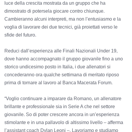
luce della crescita mostrata da un gruppo che ha
dimostrato di potersela giocare contro chiunque.
Cambieranno alcuni interpreti, ma non l’entusiasmo e la
voglia di lavorare dei due tecnici, già proiettati verso le
sfide del futuro.
Reduci dall’esperienza alle Finali Nazionali Under 19,
dove hanno accompagnato il gruppo giovanile fino a uno
storico undicesimo posto in Italia, i due allenatori si
concederanno ora qualche settimana di meritato riposo
prima di tornare al lavoro al Banca Macerata Forum.
“Voglio continuare a imparare da Romano, un allenatore
brillante e professionale sia in Serie A che nel settore
giovanile. So di poter crescere ancora in un’esperienza
stimolante e in una pallavolo di altissimo livello – afferma
l’assistant coach Dylan Leoni –. Lavoriamo e studiamo