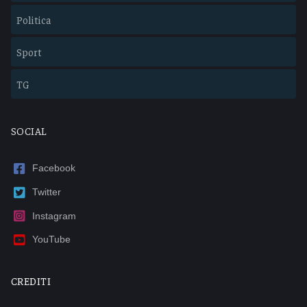
Politica
Sport
TG
SOCIAL
Facebook
Twitter
Instagram
YouTube
CREDITI