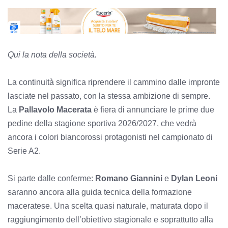
Qui la nota della società.
La continuità significa riprendere il cammino dalle impronte
lasciate nel passato, con la stessa ambizione di sempre.
La
Pallavolo
Macerata
è fiera di annunciare le prime due
pedine della stagione sportiva 2026/2027, che vedrà
ancora i colori biancorossi protagonisti nel campionato di
Serie A2.
Si parte dalle conferme:
Romano Giannini
e
Dylan Leoni
saranno ancora alla guida tecnica della formazione
maceratese. Una scelta quasi naturale, maturata dopo il
raggiungimento dell’obiettivo stagionale e soprattutto alla