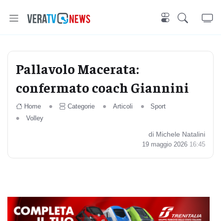
Pallavolo Macerata:
confermato coach Giannini
Home
Categorie
Articoli
Sport
Volley
di Michele Natalini
19 maggio 2026
16:45